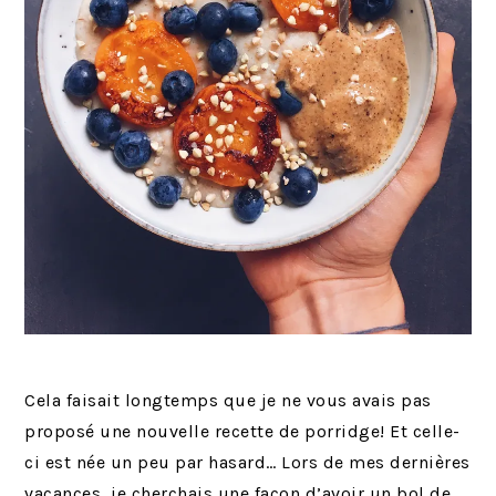
Cela faisait longtemps que je ne vous avais pas
proposé une nouvelle recette de porridge! Et celle-
ci est née un peu par hasard… Lors de mes dernières
vacances, je cherchais une façon d’avoir un bol de