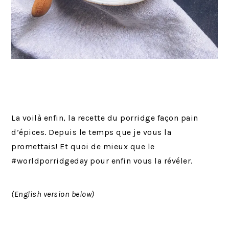
La voilà enfin, la recette du porridge façon pain
d’épices. Depuis le temps que je vous la
promettais! Et quoi de mieux que le
#worldporridgeday pour enfin vous la révéler.
(English version below)
…