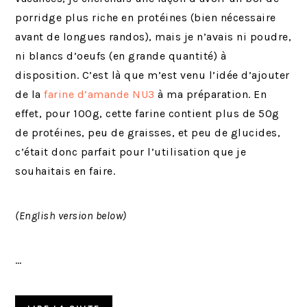
porridge plus riche en protéines (bien nécessaire
avant de longues randos), mais je n’avais ni poudre,
ni blancs d’oeufs (en grande quantité) à
disposition. C’est là que m’est venu l’idée d’ajouter
de la
farine d’amande NU3
à ma préparation. En
effet, pour 100g, cette farine contient plus de 50g
de protéines, peu de graisses, et peu de glucides,
c’était donc parfait pour l’utilisation que je
souhaitais en faire.
(English version below)
…