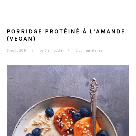
PORRIDGE PROTÉINÉ À L’AMANDE
(VEGAN)
5 août 2017
by
Clemfoodie
3 commentaires