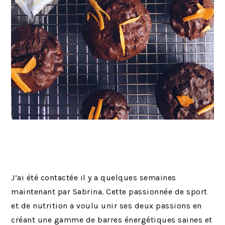
J’ai été contactée il y a quelques semaines
maintenant par Sabrina. Cette passionnée de sport
et de nutrition a voulu unir ses deux passions en
créant une gamme de barres énergétiques saines et