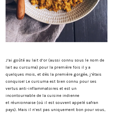
J’ai goûté au lait d’or (aussi connu sous le nom de
lait au curcuma) pour la première fois il y a
quelques mois, et dès la première gorgée, j’étais
conquise! Le curcuma est bien connu pour ses
vertus anti-inflammatoires et est un
incontournable de la cuisine indienne
et réunionnaise (où il est souvent appelé safran
pays). Mais il n’est pas uniquement bon pour vous,