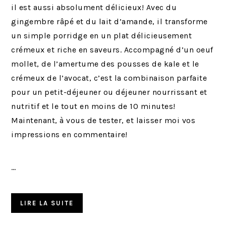
il est aussi absolument délicieux! Avec du
gingembre râpé et du lait d’amande, il transforme
un simple porridge en un plat délicieusement
crémeux et riche en saveurs. Accompagné d’un oeuf
mollet, de l’amertume des pousses de kale et le
crémeux de l’avocat, c’est la combinaison parfaite
pour un petit-déjeuner ou déjeuner nourrissant et
nutritif et le tout en moins de 10 minutes!
Maintenant, à vous de tester, et laisser moi vos
impressions en commentaire!
…
LIRE LA SUITE