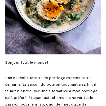
Bonjour tout le monde!
Une nouvelle recette de porridge express cette
semaine! La saison du potiron touchant à sa fin, il
fallait bien trouver une alternative à mon porridge
salé préféré. Et ayant actuellement une véritable
passion pour le miso, quoi de mieux que de