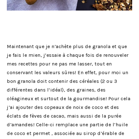
Maintenant que je n’achète plus de granola et que
je fais le mien, j’essaie à chaque fois de renouveler
mes recettes pour ne pas me lasser, tout en
conservant les valeurs sûres! En effet, pour moi un
bon granola doit contenir des céréales (2 ou 3
différentes dans l’idéal), des graines, des
oléagineux et surtout de la gourmandise! Pour cela
j’ai ajouter des copeaux de noix de coco et des
éclats de fèves de cacao, mais aussi de la purée
d’amandes! Celle-ci remplace une partie de l’huile
de coco et permet , associée au sirop d’érable de