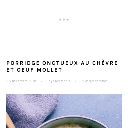
PORRIDGE ONCTUEUX AU CHÈVRE
ET OEUF MOLLET
28 novembre 2018
by
Clemfoodie
6 commentaires