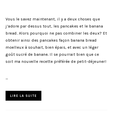
Vous le savez maintenant, il y a deux choses que
j’adore par dessus tout, les pancakes et le banana
bread. Alors pourquoi ne pas combiner les deux? Et
obtenir ainsi des pancakes façon banana bread
moelleux à souhait, bien épais, et avec un léger
goût sucré de banane. Il se pourrait bien que ce
soit ma nouvelle recette préférée de petit-déjeuner!
…
LIRE LA SUITE