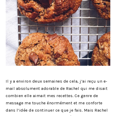
Il y a environ deux semaines de cela, j’ai reçu un e-
mail absolument adorable de Rachel qui me disait
combien elle aimait mes recettes. Ce genre de
message me touche énormément et me conforte
dans l’idée de continuer ce que je fais. Mais Rachel