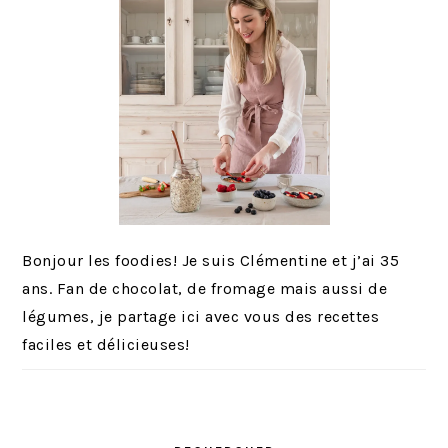
Bonjour les foodies! Je suis Clémentine et j’ai 35
ans. Fan de chocolat, de fromage mais aussi de
légumes, je partage ici avec vous des recettes
faciles et délicieuses!