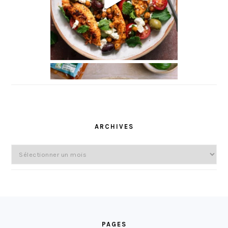
ARCHIVES
Archives
FOOTER
PAGES