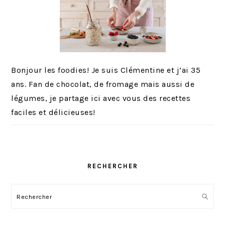
Bonjour les foodies! Je suis Clémentine et j’ai 35
ans. Fan de chocolat, de fromage mais aussi de
légumes, je partage ici avec vous des recettes
faciles et délicieuses!
RECHERCHER
Rechercher