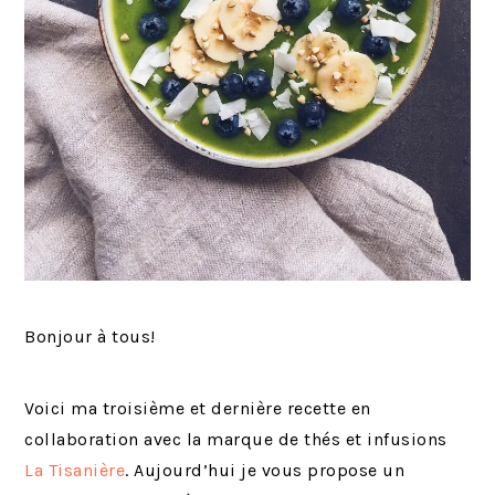
Bonjour à tous!
Voici ma troisième et dernière recette en
collaboration avec la marque de thés et infusions
La Tisanière
. Aujourd’hui je vous propose un