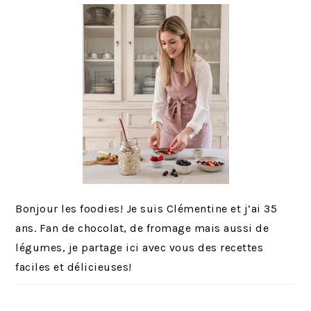
Bonjour les foodies! Je suis Clémentine et j’ai 35
ans. Fan de chocolat, de fromage mais aussi de
légumes, je partage ici avec vous des recettes
faciles et délicieuses!