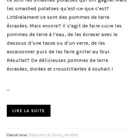
les smashed potatoes qu’est-ce-que c’est?
Littéralement ce sont des pommes de terre
écrasées. Mais encore? Il s’agit de faire cuire les
pommes de terre à l’eau, de les écraser avec le
dessous d’une tasse ou d’un verre, de les
assaisonner puis de les faire griller au four.
Résultat? De délicieuses pommes de terre
écrasées, dorées et croustillantes à souhait !
…
LIRE LA SUITE
Classé sous :
Déjeuners & Dîners
,
Recettes