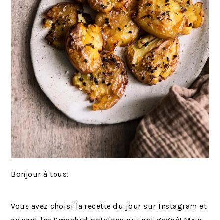
Bonjour à tous!
Vous avez choisi la recette du jour sur Instagram et
ce sont les Smashed potatoes qui ont gagné! Mais