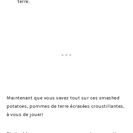
terre.
Maintenant que vous savez tout sur ces smashed
potatoes, pommes de terre écrasées croustillantes,
à vous de jouer!