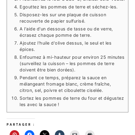
Egouttez les pommes de terre et séchez-les.
Disposez-les sur une plaque de cuisson
recouverte de papier sulfurisé.
A l'aide d'un dessous de tasse ou de verre,
écrasez chaque pomme de terre.
Ajoutez l'huile d'olive dessus, le seul et les
épices.
Enfournez à mi-hauteur pour environ 25 minutes
(surveillez la cuisson – les pommes de terre
doivent être bien dorées).
Pendant ce temps, préparez la sauce en
mélangeant fromage blanc, crème fraîche,
citron, sel, poivre et ciboulette ciselée.
Sortez les pommes de terre du four et dégustez
les avec la sauce !
PARTAGER :