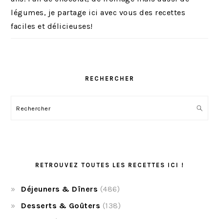
légumes, je partage ici avec vous des recettes
faciles et délicieuses!
RECHERCHER
Rechercher
RETROUVEZ TOUTES LES RECETTES ICI !
Déjeuners & Dîners
(486)
Desserts & Goûters
(138)