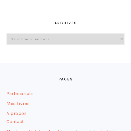
ARCHIVES
Archives
FOOTER
PAGES
Partenariats
Mes livres
A propos
Contact