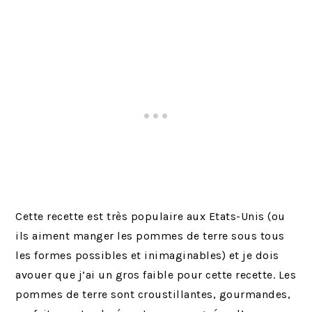
Cette recette est très populaire aux Etats-Unis (ou
ils aiment manger les pommes de terre sous tous
les formes possibles et inimaginables) et je dois
avouer que j’ai un gros faible pour cette recette. Les
pommes de terre sont croustillantes, gourmandes,