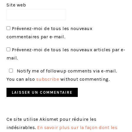
Site web
Prévenez-moi de tous les nouveaux
commentaires par e-mail.
Prévenez-moi de tous les nouveaux articles par e-
mail.
Notify me of followup comments via e-mail.
You can also
subscribe
without commenting.
Ce site utilise Akismet pour réduire les
indésirables.
En savoir plus sur la façon dont les