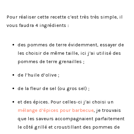
Pour réaliser cette recette c’est très très simple, il
vous faudra 4 ingrédients :
des pommes de terre évidemment, essayer de
les choisir de même taille, ici j’ai utilisé des
pommes de terre grenailles ;
de l’huile d’olive ;
de la fleur de sel (ou gros sel) ;
et des épices. Pour celles-ci j’ai choisi un
mélange d’épices pour barbecue
, je trouvais
que les saveurs accompagnaient parfaitement
le côté grillé et croustillant des pommes de