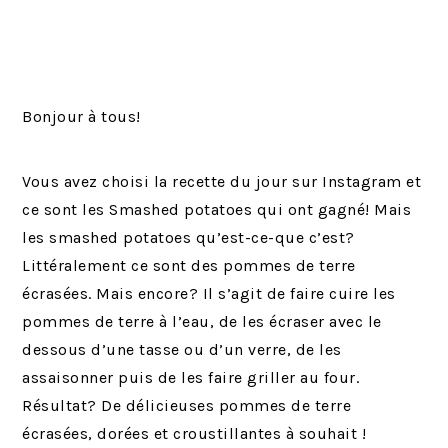
Bonjour à tous!
Vous avez choisi la recette du jour sur Instagram et
ce sont les Smashed potatoes qui ont gagné! Mais
les smashed potatoes qu’est-ce-que c’est?
Littéralement ce sont des pommes de terre
écrasées. Mais encore? Il s’agit de faire cuire les
pommes de terre à l’eau, de les écraser avec le
dessous d’une tasse ou d’un verre, de les
assaisonner puis de les faire griller au four.
Résultat? De délicieuses pommes de terre
écrasées, dorées et croustillantes à souhait !