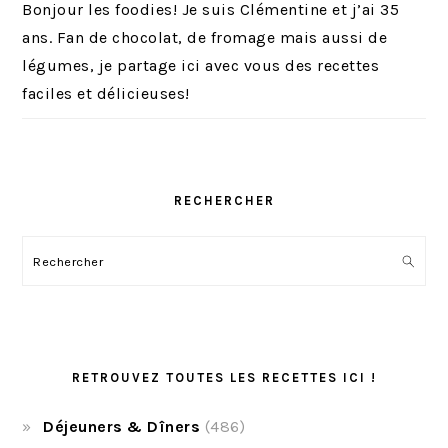
Bonjour les foodies! Je suis Clémentine et j’ai 35
ans. Fan de chocolat, de fromage mais aussi de
légumes, je partage ici avec vous des recettes
faciles et délicieuses!
RECHERCHER
Rechercher
RETROUVEZ TOUTES LES RECETTES ICI !
Déjeuners & Dîners
(486)