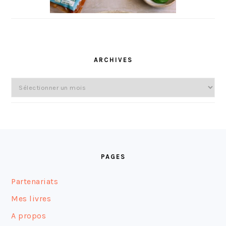
ARCHIVES
Archives
FOOTER
PAGES
Partenariats
Mes livres
A propos