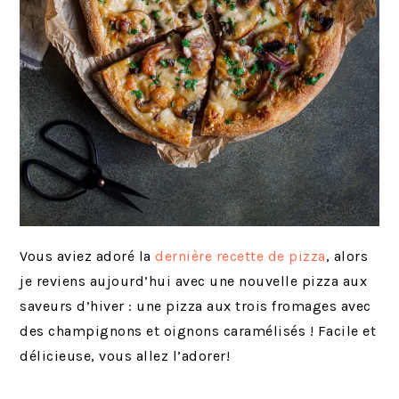
Vous aviez adoré la
dernière recette de pizza
, alors
je reviens aujourd’hui avec une nouvelle pizza aux
saveurs d’hiver : une pizza aux trois fromages avec
des champignons et oignons caramélisés ! Facile et
délicieuse, vous allez l’adorer!