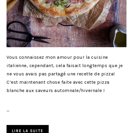
Vous connaissez mon amour pour la cuisine
italienne, cependant, cela faisait longtemps que je
ne vous avais pas partagé une recette de pizza!
C’est maintenant chose faite avec cette pizza
blanche aux saveurs automnale/hivernale !
…
LIRE LA SUITE