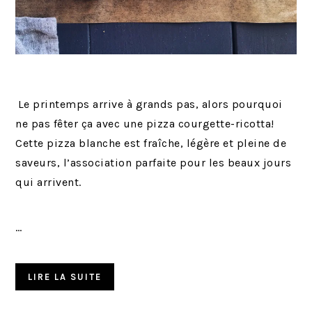
Le printemps arrive à grands pas, alors pourquoi
ne pas fêter ça avec une pizza courgette-ricotta!
Cette pizza blanche est fraîche, légère et pleine de
saveurs, l’association parfaite pour les beaux jours
qui arrivent.
…
LIRE LA SUITE