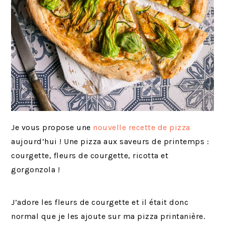
Je vous propose une
nouvelle recette de pizza
aujourd’hui ! Une pizza aux saveurs de printemps :
courgette, fleurs de courgette, ricotta et
gorgonzola !
J’adore les fleurs de courgette et il était donc
normal que je les ajoute sur ma pizza printanière.