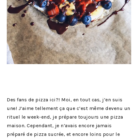
Des fans de pizza ici?! Moi, en tout cas, j’en suis
une! J’aime tellement ça que c’est même devenu un
rituel le week-end, je prépare toujours une pizza
maison. Cependant, je n’avais encore jamais
préparé de pizza sucrée, et encore loins pour le