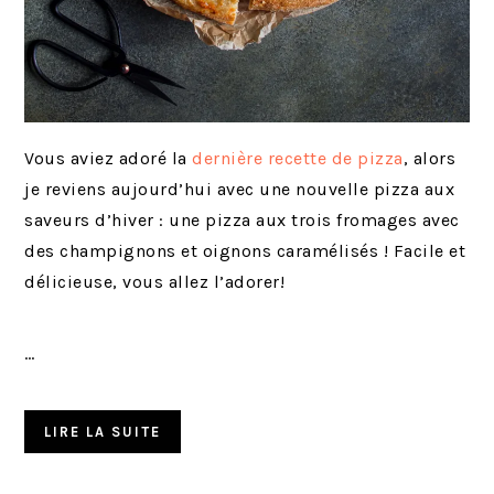
Vous aviez adoré la
dernière recette de pizza
, alors
je reviens aujourd’hui avec une nouvelle pizza aux
saveurs d’hiver : une pizza aux trois fromages avec
des champignons et oignons caramélisés ! Facile et
délicieuse, vous allez l’adorer!
…
LIRE LA SUITE