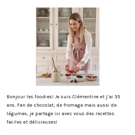
PRINCIPALE
Bonjour les foodies! Je suis Clémentine et j’ai 35
ans. Fan de chocolat, de fromage mais aussi de
légumes, je partage ici avec vous des recettes
faciles et délicieuses!