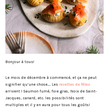
Bonjour à tous!
Le mois de décembre à commencé, et ça ne peut
signifier qu’une chose…. Les
recettes de fêtes
arrivent ! Saumon fumé, foie gras, Noix de Saint-
Jacques, canard, etc. les possibilités sont
multiples et il y en aura pour tous les goûts!