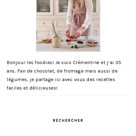
Bonjour les foodies! Je suis Clémentine et j’ai 35
ans. Fan de chocolat, de fromage mais aussi de
légumes, je partage ici avec vous des recettes
faciles et délicieuses!
RECHERCHER