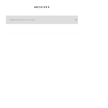
ARCHIVES
Archives