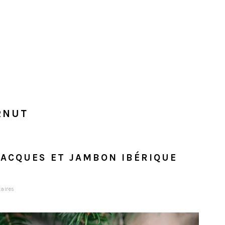
RNUT
JACQUES ET JAMBON IBÉRIQUE
aires