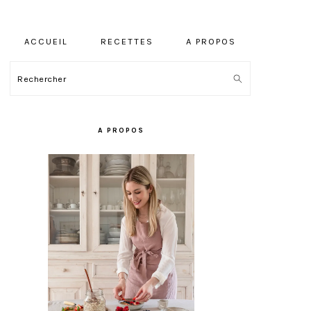
ACCUEIL
RECETTES
A PROPOS
Rechercher
BARRE
LATÉRALE
A PROPOS
PRINCIPALE