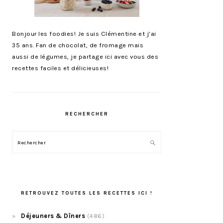
Bonjour les foodies! Je suis Clémentine et j’ai
35 ans. Fan de chocolat, de fromage mais
aussi de légumes, je partage ici avec vous des
recettes faciles et délicieuses!
RECHERCHER
Rechercher
RETROUVEZ TOUTES LES RECETTES ICI !
Déjeuners & Dîners
(486)