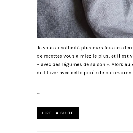
Je vous ai sollicité plusieurs fois ces d
de recettes vous aimiez le plus, et il est 
« avec des légumes de saison ». Alors auj
de l’hiver avec cette purée de potimarron
…
LIRE LA SUITE