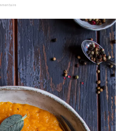
ommentaire