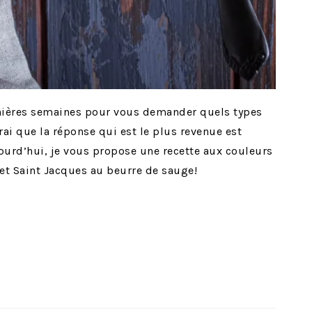
ernières semaines pour vous demander quels types
vrai que la réponse qui est le plus revenue est
ourd’hui, je vous propose une recette aux couleurs
 et Saint Jacques au beurre de sauge!