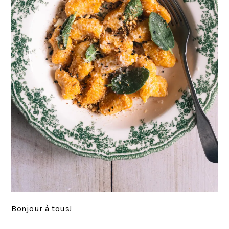
Bonjour à tous!