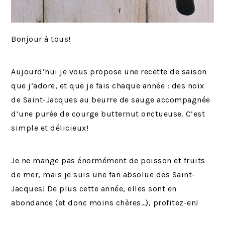
Bonjour à tous!
Aujourd’hui je vous propose une recette de saison
que j’adore, et que je fais chaque année : des noix
de Saint-Jacques au beurre de sauge accompagnée
d’une purée de courge butternut onctueuse. C’est
simple et délicieux!
Je ne mange pas énormément de poisson et fruits
de mer, mais je suis une fan absolue des Saint-
Jacques! De plus cette année, elles sont en
abondance (et donc moins chères…), profitez-en!