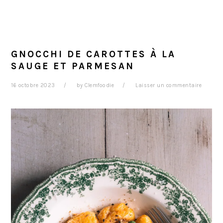
GNOCCHI DE CAROTTES À LA
SAUGE ET PARMESAN
16 octobre 2023
by
Clemfoodie
Laisser un commentaire