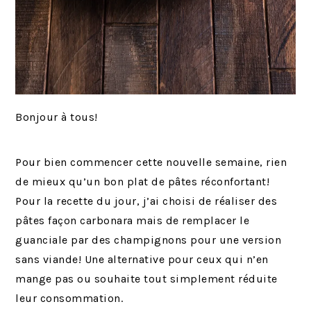
Bonjour à tous!
Pour bien commencer cette nouvelle semaine, rien
de mieux qu’un bon plat de pâtes réconfortant!
Pour la recette du jour, j’ai choisi de réaliser des
pâtes façon carbonara mais de remplacer le
guanciale par des champignons pour une version
sans viande! Une alternative pour ceux qui n’en
mange pas ou souhaite tout simplement réduite
leur consommation.