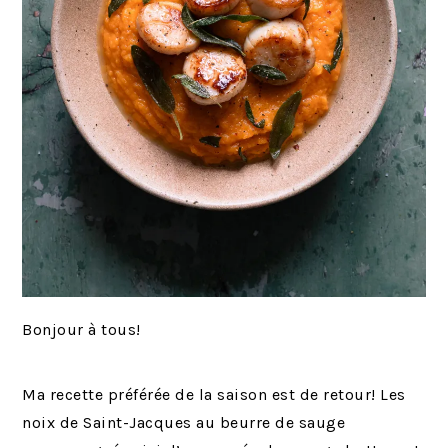
Bonjour à tous!
Ma recette préférée de la saison est de retour! Les
noix de Saint-Jacques au beurre de sauge