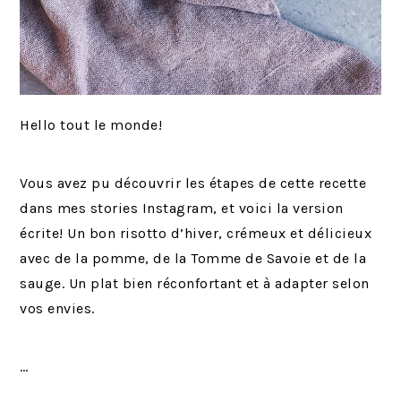
Hello tout le monde!
Vous avez pu découvrir les étapes de cette recette
dans mes stories Instagram, et voici la version
écrite! Un bon risotto d’hiver, crémeux et délicieux
avec de la pomme, de la Tomme de Savoie et de la
sauge. Un plat bien réconfortant et à adapter selon
vos envies.
…