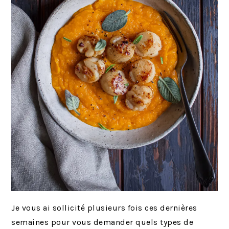
Je vous ai sollicité plusieurs fois ces dernières
semaines pour vous demander quels types de