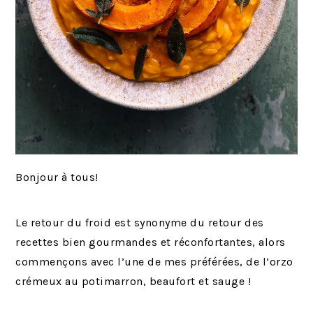
Bonjour à tous!
Le retour du froid est synonyme du retour des
recettes bien gourmandes et réconfortantes, alors
commençons avec l’une de mes préférées, de l’orzo
crémeux au potimarron, beaufort et sauge !