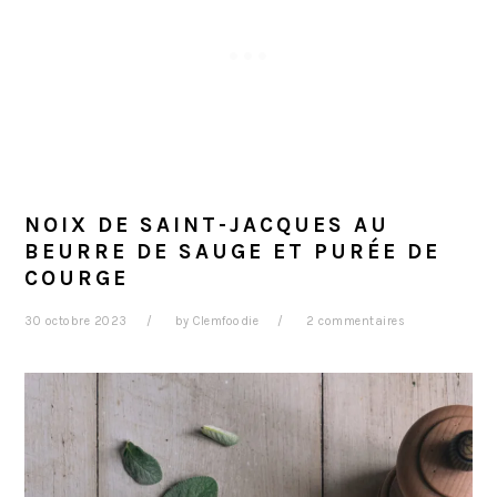
NOIX DE SAINT-JACQUES AU
BEURRE DE SAUGE ET PURÉE DE
COURGE
30 octobre 2023
by
Clemfoodie
2 commentaires