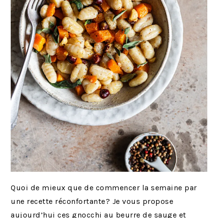
Quoi de mieux que de commencer la semaine par
une recette réconfortante? Je vous propose
aujourd’hui ces gnocchi au beurre de sauge et