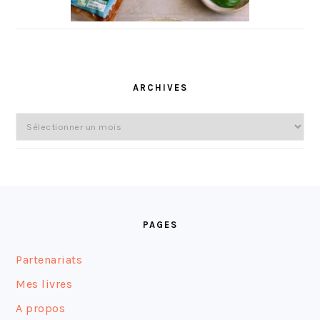
ARCHIVES
Archives
FOOTER
PAGES
Partenariats
Mes livres
A propos