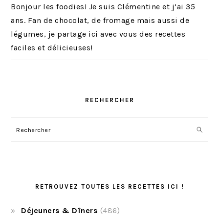
Bonjour les foodies! Je suis Clémentine et j’ai 35
ans. Fan de chocolat, de fromage mais aussi de
légumes, je partage ici avec vous des recettes
faciles et délicieuses!
RECHERCHER
Rechercher
RETROUVEZ TOUTES LES RECETTES ICI !
Déjeuners & Dîners
(486)