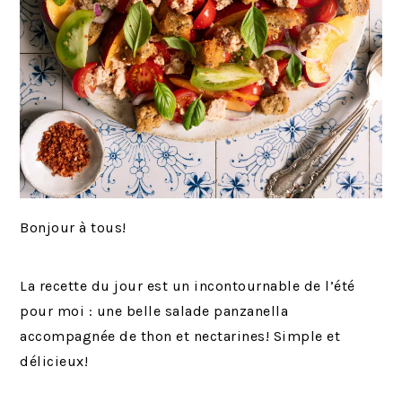
Bonjour à tous!
La recette du jour est un incontournable de l’été
pour moi : une belle salade panzanella
accompagnée de thon et nectarines! Simple et
délicieux!