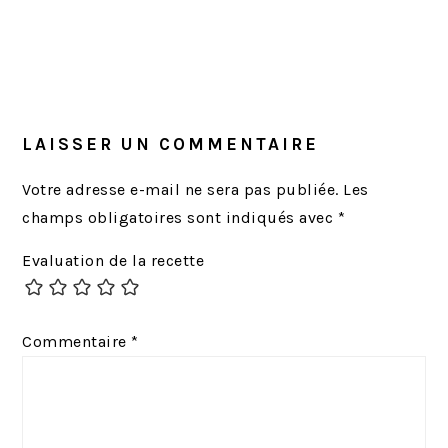
LAISSER UN COMMENTAIRE
Votre adresse e-mail ne sera pas publiée.
Les
champs obligatoires sont indiqués avec
*
Evaluation de la recette
Commentaire
*