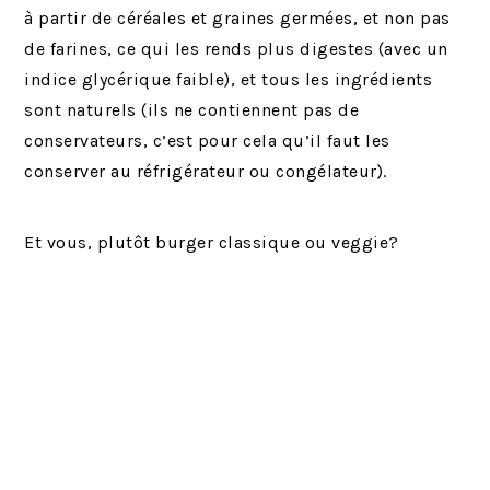
à partir de céréales et graines germées, et non pas
de farines, ce qui les rends plus digestes (avec un
indice glycérique faible), et tous les ingrédients
sont naturels (ils ne contiennent pas de
conservateurs, c’est pour cela qu’il faut les
conserver au réfrigérateur ou congélateur).
Et vous, plutôt burger classique ou veggie?