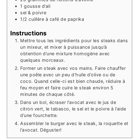
1
gousse d’ail
sel & poivre
1/2
cuillère à café
de paprika
Instructions
Mettre tous les ingrédients pour les steaks dans
un mixeur, et mixer à puissance jusqu’à
obtention d’une mixture homogène avec
quelques morceaux.
Former un steak avec vos mains. Faire chauffer
une poêle avec un peu d’huile d’olive ou de
coco. Quand celle-ci est bien chaude, réduire à
feu moyen et faire cuire le steak environ 5
minutes de chaque côté.
Dans un bol, écraser l’avocat avec le jus de
citron vert, le tabasco, le sel et le poivre à l’aide
d’une fourchette.
Assembler le burger avec le steak, la roquette et
l’avocat. Déguster!