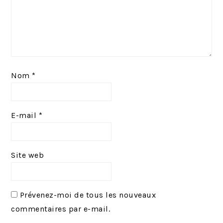
Nom
*
E-mail
*
Site web
Prévenez-moi de tous les nouveaux
commentaires par e-mail.