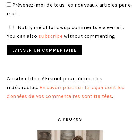
Prévenez-moi de tous les nouveaux articles par e-
mail.
Notify me of followup comments via e-mail.
You can also
subscribe
without commenting.
Ce site utilise Akismet pour réduire les
indésirables.
En savoir plus sur la façon dont les
données de vos commentaires sont traitées
.
BARRE
LATÉRALE
A PROPOS
PRINCIPALE