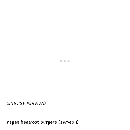
(ENGLISH VERSION)
Vegan beetroot burgers (serves 1)