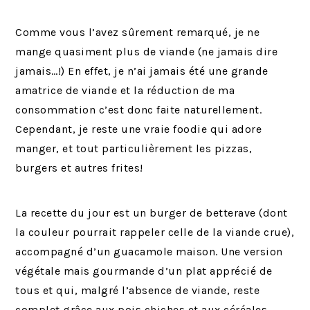
Comme vous l’avez sûrement remarqué, je ne
mange quasiment plus de viande (ne jamais dire
jamais…!) En effet, je n’ai jamais été une grande
amatrice de viande et la réduction de ma
consommation c’est donc faite naturellement.
Cependant, je reste une vraie foodie qui adore
manger, et tout particulièrement les pizzas,
burgers et autres frites!
La recette du jour est un burger de betterave (dont
la couleur pourrait rappeler celle de la viande crue),
accompagné d’un guacamole maison. Une version
végétale mais gourmande d’un plat apprécié de
tous et qui, malgré l’absence de viande, reste
complet grâce aux pois chiches et aux céréales