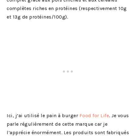
complètes riches en protéines (respectivement 10g
et 13g de protéines/100g).
Ici, j’ai utilisé le pain à burger
Food for Life
. Je vous
parle régulièrement de cette marque car je
l’apprécie énormément. Les produits sont fabriqués