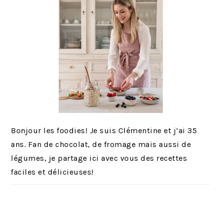
Bonjour les foodies! Je suis Clémentine et j’ai 35
ans. Fan de chocolat, de fromage mais aussi de
légumes, je partage ici avec vous des recettes
faciles et délicieuses!