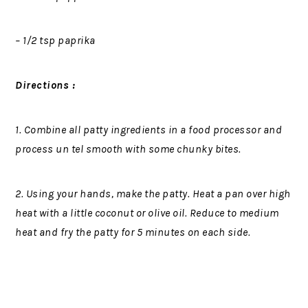
– 1/2 tsp paprika
Directions :
1. Combine all patty ingredients in a food processor and
process un tel smooth with some chunky bites.
2. Using your hands, make the patty. Heat a pan over high
heat with a little coconut or olive oil. Reduce to medium
heat and fry the patty for 5 minutes on each side.