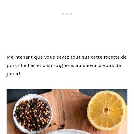
Maintenant que vous savez tout sur cette recette de
pois chiches et champignons au shoyu, à vous de
jouer!