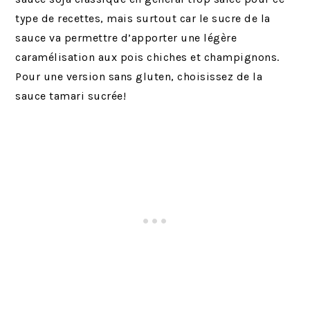
type de recettes, mais surtout car le sucre de la
sauce va permettre d’apporter une légère
caramélisation aux pois chiches et champignons.
Pour une version sans gluten, choisissez de la
sauce tamari sucrée!