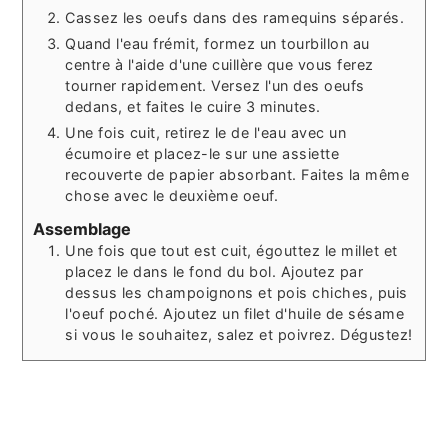
Cassez les oeufs dans des ramequins séparés.
Quand l'eau frémit, formez un tourbillon au
centre à l'aide d'une cuillère que vous ferez
tourner rapidement. Versez l'un des oeufs
dedans, et faites le cuire 3 minutes.
Une fois cuit, retirez le de l'eau avec un
écumoire et placez-le sur une assiette
recouverte de papier absorbant. Faites la même
chose avec le deuxième oeuf.
Assemblage
Une fois que tout est cuit, égouttez le millet et
placez le dans le fond du bol. Ajoutez par
dessus les champoignons et pois chiches, puis
l'oeuf poché. Ajoutez un filet d'huile de sésame
si vous le souhaitez, salez et poivrez. Dégustez!