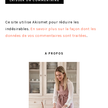
Ce site utilise Akismet pour réduire les
indésirables.
En savoir plus sur la façon dont les
données de vos commentaires sont traitées
.
BARRE
LATÉRALE
A PROPOS
PRINCIPALE