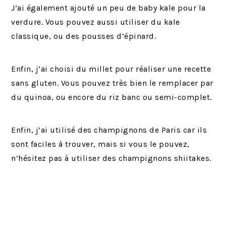
J’ai également ajouté un peu de baby kale pour la
verdure. Vous pouvez aussi utiliser du kale
classique, ou des pousses d’épinard.
Enfin, j’ai choisi du millet pour réaliser une recette
sans gluten. Vous pouvez très bien le remplacer par
du quinoa, ou encore du riz banc ou semi-complet.
Enfin, j’ai utilisé des champignons de Paris car ils
sont faciles à trouver, mais si vous le pouvez,
n’hésitez pas à utiliser des champignons shiitakes.