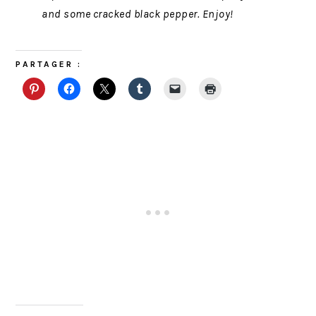
and some cracked black pepper. Enjoy!
PARTAGER :