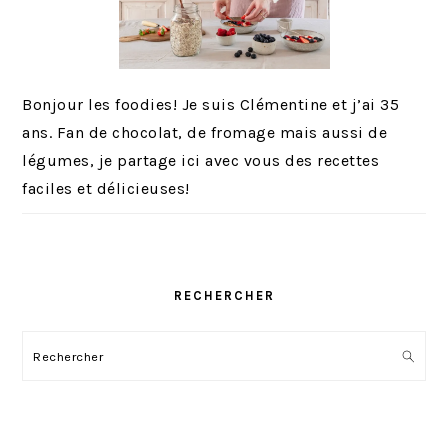
Bonjour les foodies! Je suis Clémentine et j’ai 35
ans. Fan de chocolat, de fromage mais aussi de
légumes, je partage ici avec vous des recettes
faciles et délicieuses!
RECHERCHER
Rechercher