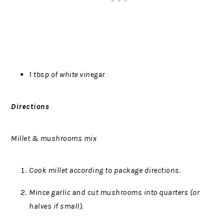
1 tbsp of white vinegar
Directions
Millet & mushrooms mix
Cook millet according to package directions.
Mince garlic and cut mushrooms into quarters (or
halves if small).