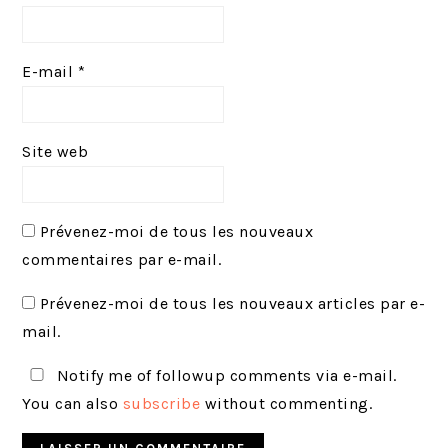
E-mail
*
Site web
Prévenez-moi de tous les nouveaux
commentaires par e-mail.
Prévenez-moi de tous les nouveaux articles par e-
mail.
Notify me of followup comments via e-mail.
You can also
subscribe
without commenting.