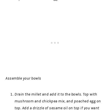
Assemble your bowls
Drain the millet and add it to the bowls. Top with
mushroom and chickpea mix, and poached egg on
top. Add a drizzle of sesame oil on top if you want