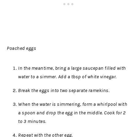
Poached eggs
In the meantime, bring a large saucepan filled with
water to a simmer. Add a tbsp of white vinegar.
Break the eggs into two separate ramekins.
When the water is simmering, form a whirlpool with
a spoon and drop the egg in the middle. Cook for 2
to 3 minutes.
Repeat with the other egg.