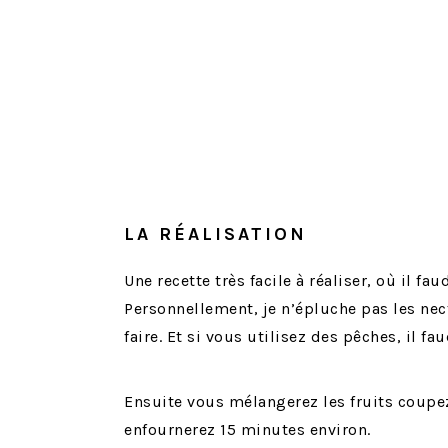
LA RÉALISATION
Une recette très facile à réaliser, où il 
Personnellement, je n’épluche pas les ne
faire. Et si vous utilisez des pêches, il fa
Ensuite vous mélangerez les fruits coupez 
enfournerez 15 minutes environ.