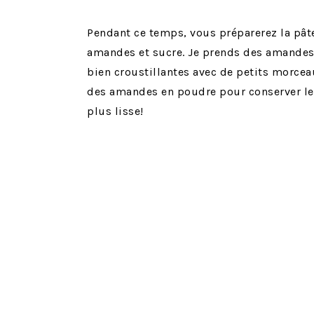
Pendant ce temps, vous préparerez la pât
amandes et sucre. Je prends des amandes 
bien croustillantes avec de petits morce
des amandes en poudre pour conserver le
plus lisse!