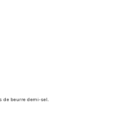
as de beurre demi-sel.