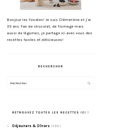
Bonjour les foodies! Je suis Clémentine et j’ai
35 ans. Fan de chocolat, de fromage mais
aussi de légumes, je partage ici avec vous des
recettes faciles et délicieuses!
RECHERCHER
Rechercher
RETROUVEZ TOUTES LES RECETTES ICI !
Déjeuners & Dîners
(486)