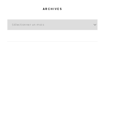
ARCHIVES
Archives