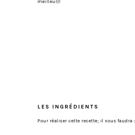
meilleur)!
LES INGRÉDIENTS
Pour réaliser cette recette; il vous faudra 