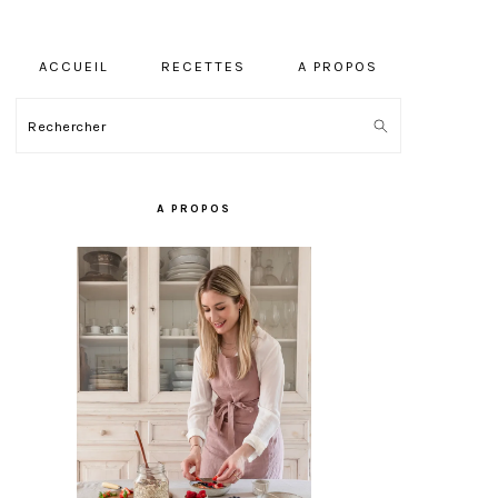
ACCUEIL
RECETTES
A PROPOS
Rechercher
BARRE
LATÉRALE
A PROPOS
PRINCIPALE