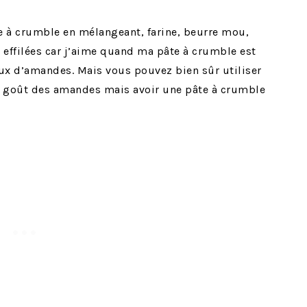
e à crumble en mélangeant, farine, beurre mou,
effilées car j’aime quand ma pâte à crumble est
aux d’amandes. Mais vous pouvez bien sûr utiliser
 goût des amandes mais avoir une pâte à crumble