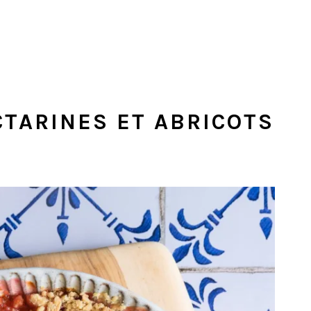
TARINES ET ABRICOTS