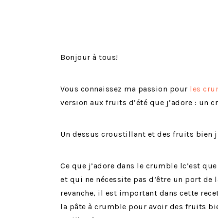
Bonjour à tous!
Vous connaissez ma passion pour
les cr
version aux fruits d’été que j’adore : un 
Un dessus croustillant et des fruits bien j
Ce que j’adore dans le crumble lc’est que 
et qui ne nécessite pas d’être un port de l
revanche, il est important dans cette recet
la pâte à crumble pour avoir des fruits b