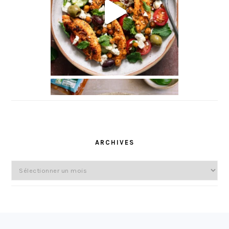
ARCHIVES
Archives
FOOTER