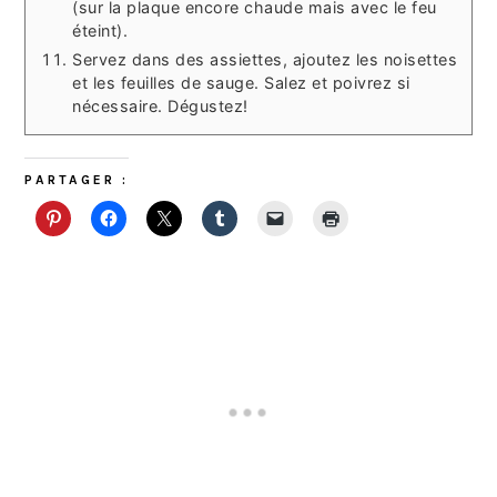
(sur la plaque encore chaude mais avec le feu
éteint).
Servez dans des assiettes, ajoutez les noisettes
et les feuilles de sauge. Salez et poivrez si
nécessaire. Dégustez!
PARTAGER :