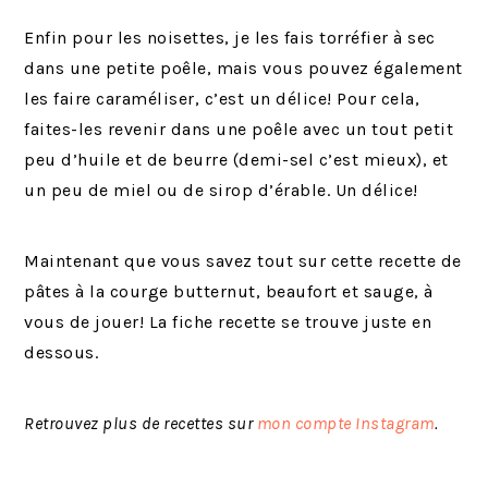
Enfin pour les noisettes, je les fais torréfier à sec
dans une petite poêle, mais vous pouvez également
les faire caraméliser, c’est un délice! Pour cela,
faites-les revenir dans une poêle avec un tout petit
peu d’huile et de beurre (demi-sel c’est mieux), et
un peu de miel ou de sirop d’érable. Un délice!
Maintenant que vous savez tout sur cette recette de
pâtes à la courge butternut, beaufort et sauge, à
vous de jouer! La fiche recette se trouve juste en
dessous.
Retrouvez plus de recettes sur
mon compte Instagram
.