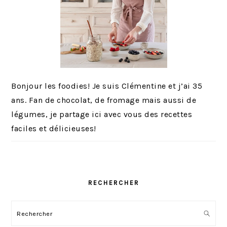
Bonjour les foodies! Je suis Clémentine et j’ai 35
ans. Fan de chocolat, de fromage mais aussi de
légumes, je partage ici avec vous des recettes
faciles et délicieuses!
RECHERCHER
Rechercher