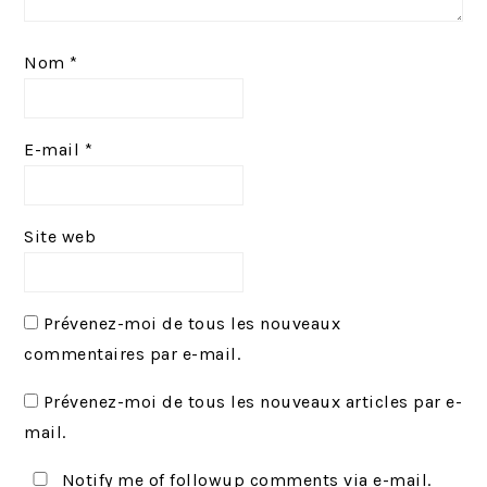
Nom
*
E-mail
*
Site web
Prévenez-moi de tous les nouveaux
commentaires par e-mail.
Prévenez-moi de tous les nouveaux articles par e-
mail.
Notify me of followup comments via e-mail.