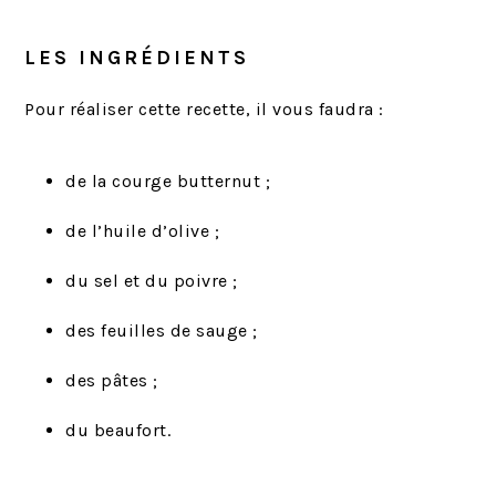
LES INGRÉDIENTS
Pour réaliser cette recette, il vous faudra :
de la courge butternut ;
de l’huile d’olive ;
du sel et du poivre ;
des feuilles de sauge ;
des pâtes ;
du beaufort.