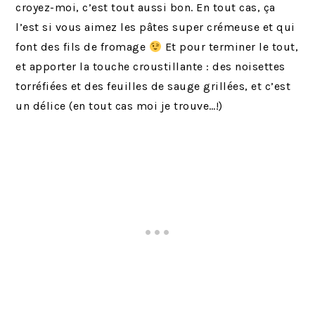
croyez-moi, c’est tout aussi bon. En tout cas, ça
l’est si vous aimez les pâtes super crémeuse et qui
font des fils de fromage
Et pour terminer le tout,
et apporter la touche croustillante : des noisettes
torréfiées et des feuilles de sauge grillées, et c’est
un délice (en tout cas moi je trouve…!)