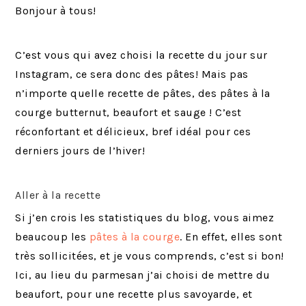
Bonjour à tous!
C’est vous qui avez choisi la recette du jour sur
Instagram, ce sera donc des pâtes! Mais pas
n’importe quelle recette de pâtes, des pâtes à la
courge butternut, beaufort et sauge ! C’est
réconfortant et délicieux, bref idéal pour ces
derniers jours de l’hiver!
Aller à la recette
Si j’en crois les statistiques du blog, vous aimez
beaucoup les
pâtes à la courge
. En effet, elles sont
très sollicitées, et je vous comprends, c’est si bon!
Ici, au lieu du parmesan j’ai choisi de mettre du
beaufort, pour une recette plus savoyarde, et