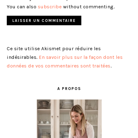
You can also
subscribe
without commenting.
Ce site utilise Akismet pour réduire les
indésirables.
En savoir plus sur la façon dont les
données de vos commentaires sont traitées
.
BARRE
LATÉRALE
A PROPOS
PRINCIPALE