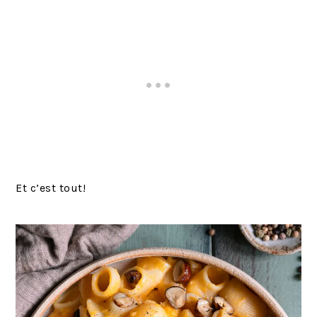
Et c’est tout!