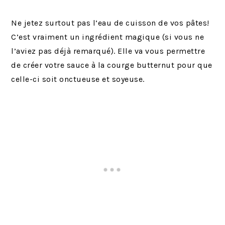
Ne jetez surtout pas l’eau de cuisson de vos pâtes!
C’est vraiment un ingrédient magique (si vous ne
l’aviez pas déjà remarqué). Elle va vous permettre
de créer votre sauce à la courge butternut pour que
celle-ci soit onctueuse et soyeuse.