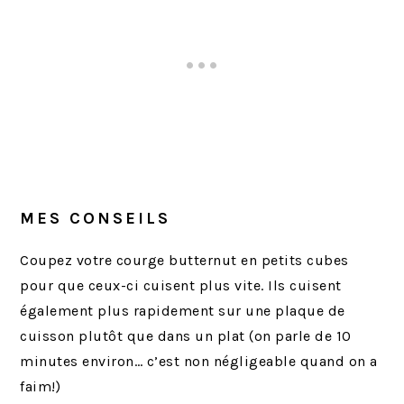
MES CONSEILS
Coupez votre courge butternut en petits cubes
pour que ceux-ci cuisent plus vite. Ils cuisent
également plus rapidement sur une plaque de
cuisson plutôt que dans un plat (on parle de 10
minutes environ… c’est non négligeable quand on a
faim!)