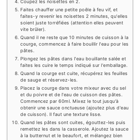
Coupez les noisettes en 2.
Faites chauffer une petite poêle à feu vif, et
faites-y revenir les noisettes 2 minutes, qu'elles
soient juste torréfiées (attention elles peuvent
vite brûler).
Quand il ne reste que 10 minutes de cuisson à la
courge, commencez à faire bouillir l'eau pour les
pâtes.
Plongez les pâtes dans l'eau bouillante salée et
faites les cuire le temps indiqué sur l'emballage.
Quand la courge est cuite, récupérez les feuilles
de sauge et réservez-les.
Placez la courge dans votre mixeur avec du sel
et du poivre et de l'eau de cuisson des pâtes.
Commencez par 60ml. Mixez le tout jusqu'à
obtenir une sauce onctueuse (ajoutez plus d'eau
de cuisson). Il faut une texture lisse.
Quand les pâtes sont cuites, égouttez-les puis
remettez les dans la casserole. Ajoutez la sauce
à la butternut et le beaufort, et mélangez bien