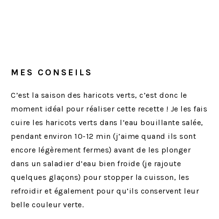
MES CONSEILS
C’est la saison des haricots verts, c’est donc le
moment idéal pour réaliser cette recette ! Je les fais
cuire les haricots verts dans l’eau bouillante salée,
pendant environ 10-12 min (j’aime quand ils sont
encore légèrement fermes) avant de les plonger
dans un saladier d’eau bien froide (je rajoute
quelques glaçons) pour stopper la cuisson, les
refroidir et également pour qu’ils conservent leur
belle couleur verte.