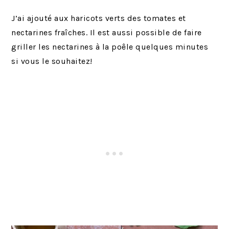
J’ai ajouté aux haricots verts des tomates et
nectarines fraîches. Il est aussi possible de faire
griller les nectarines à la poêle quelques minutes
si vous le souhaitez!