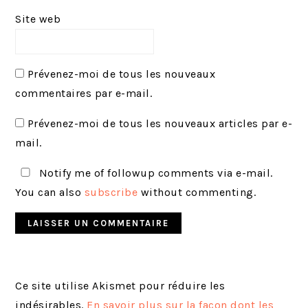
Site web
Prévenez-moi de tous les nouveaux
commentaires par e-mail.
Prévenez-moi de tous les nouveaux articles par e-
mail.
Notify me of followup comments via e-mail.
You can also
subscribe
without commenting.
Ce site utilise Akismet pour réduire les
indésirables.
En savoir plus sur la façon dont les