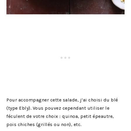
Pour accompagner cette salade, j’ai choisi du blé
(type Ebly). Vous pouvez cependant utiliser le
féculent de votre choix : quinoa, petit épeautre,
pois chiches (grillés ou non), etc.