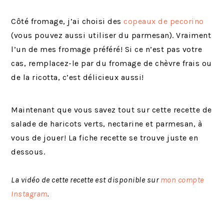
Côté fromage, j’ai choisi des
copeaux de pecorino
(vous pouvez aussi utiliser du parmesan). Vraiment
l’un de mes fromage préféré! Si ce n’est pas votre
cas, remplacez-le par du fromage de chèvre frais ou
de la ricotta, c’est délicieux aussi!
Maintenant que vous savez tout sur cette recette de
salade de haricots verts, nectarine et parmesan, à
vous de jouer! La fiche recette se trouve juste en
dessous.
La vidéo de cette recette est disponible sur
mon compte
Instagram
.