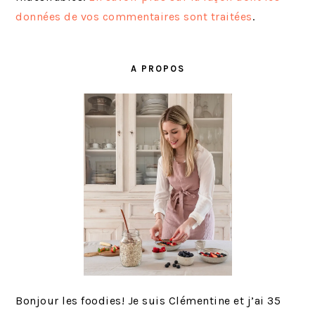
données de vos commentaires sont traitées
.
BARRE
LATÉRALE
A PROPOS
PRINCIPALE
Bonjour les foodies! Je suis Clémentine et j’ai 35