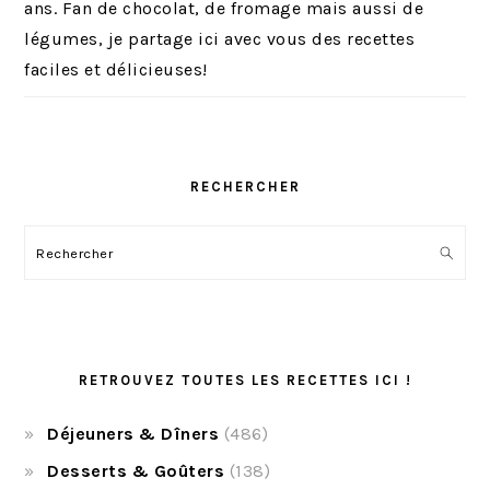
ans. Fan de chocolat, de fromage mais aussi de
légumes, je partage ici avec vous des recettes
faciles et délicieuses!
RECHERCHER
Rechercher
RETROUVEZ TOUTES LES RECETTES ICI !
Déjeuners & Dîners
(486)
Desserts & Goûters
(138)