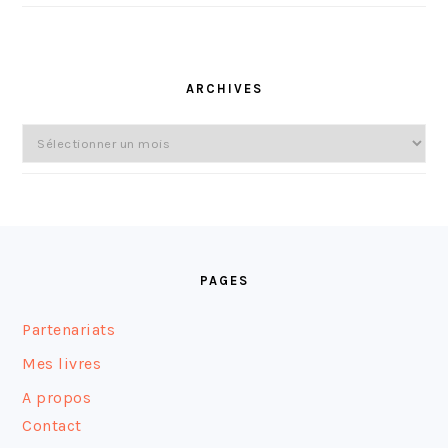
ARCHIVES
Archives
FOOTER
PAGES
Partenariats
Mes livres
A propos
Contact