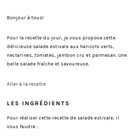
Bonjour à tous!
Pour la recette du jour, je vous propose cette
délicieuse salade estivale aux haricots verts,
nectarines, tomates, jambon cru et parmesan. Une
belle salade fraîche et savoureuse.
Aller à la recette
LES INGRÉDIENTS
Pour réaliser cette recette de salade estivale, il
vous faudra :