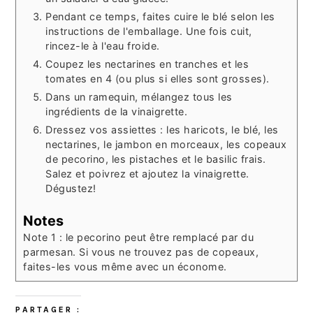
Pendant ce temps, faites cuire le blé selon les
instructions de l'emballage. Une fois cuit,
rincez-le à l'eau froide.
Coupez les nectarines en tranches et les
tomates en 4 (ou plus si elles sont grosses).
Dans un ramequin, mélangez tous les
ingrédients de la vinaigrette.
Dressez vos assiettes : les haricots, le blé, les
nectarines, le jambon en morceaux, les copeaux
de pecorino, les pistaches et le basilic frais.
Salez et poivrez et ajoutez la vinaigrette.
Dégustez!
Notes
Note 1 : le pecorino peut être remplacé par du
parmesan. Si vous ne trouvez pas de copeaux,
faites-les vous même avec un économe.
PARTAGER :