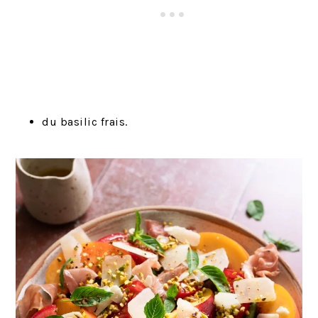
du basilic frais.