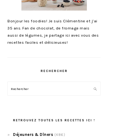
Bonjour les foodies! Je suis Clémentine et j’ai
35 ans. Fan de chocolat, de fromage mais
aussi de légumes, je partage ici avec vous des
recettes faciles et délicieuses!
RECHERCHER
Rechercher
RETROUVEZ TOUTES LES RECETTES ICI !
Déjeuners & Dîners
(486)