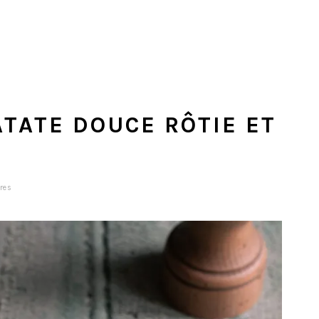
ATATE DOUCE RÔTIE ET
res