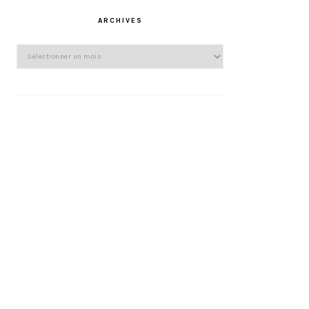
ARCHIVES
Archives