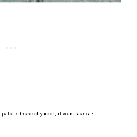
 patate douce et yaourt, il vous faudra :