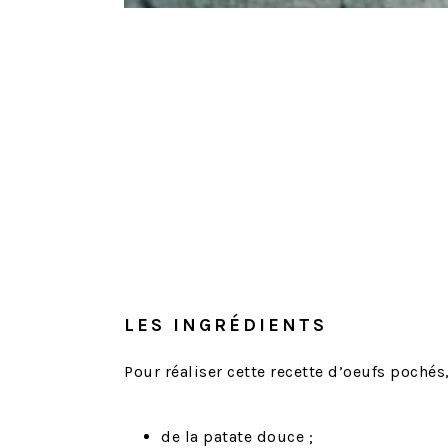
LES INGRÉDIENTS
Pour réaliser cette recette d’oeufs pochés,
de la patate douce ;