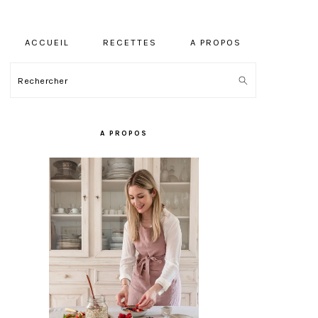
ACCUEIL
RECETTES
A PROPOS
Rechercher
BARRE
LATÉRALE
A PROPOS
PRINCIPALE