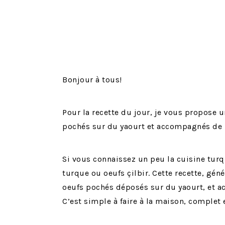
Bonjour à tous!
Pour la recette du jour, je vous propose u
pochés sur du yaourt et accompagnés de p
Si vous connaissez un peu la cuisine turq
turque ou oeufs çilbir. Cette recette, gén
oeufs pochés déposés sur du yaourt, et a
C’est simple à faire à la maison, complet 