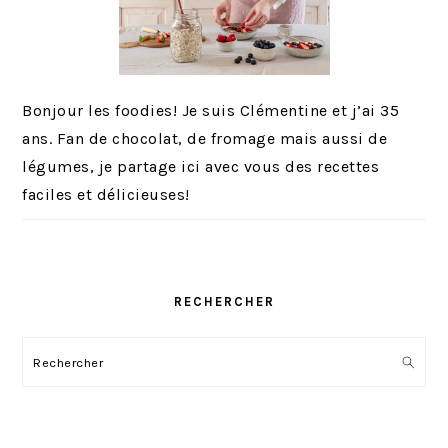
Bonjour les foodies! Je suis Clémentine et j’ai 35
ans. Fan de chocolat, de fromage mais aussi de
légumes, je partage ici avec vous des recettes
faciles et délicieuses!
RECHERCHER
Rechercher