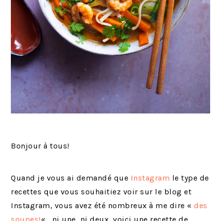
Bonjour à tous!
Quand je vous ai demandé que
Instagram
le type de
recettes que vous souhaitiez voir sur le blog et
Instagram, vous avez été nombreux à me dire «
des
soupes!
« , ni une, ni deux, voici une recette de