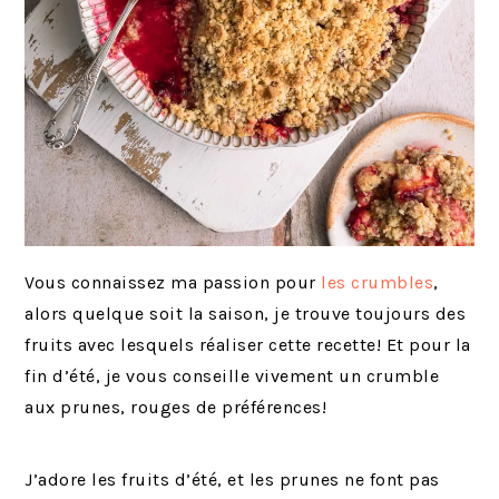
Vous connaissez ma passion pour
les crumbles
,
alors quelque soit la saison, je trouve toujours des
fruits avec lesquels réaliser cette recette! Et pour la
fin d’été, je vous conseille vivement un crumble
aux prunes, rouges de préférences!
J’adore les fruits d’été, et les prunes ne font pas