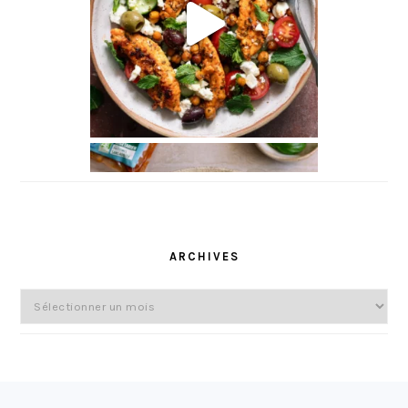
ARCHIVES
Archives