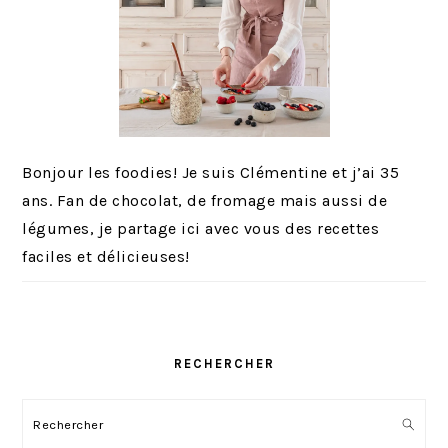
Bonjour les foodies! Je suis Clémentine et j’ai 35
ans. Fan de chocolat, de fromage mais aussi de
légumes, je partage ici avec vous des recettes
faciles et délicieuses!
RECHERCHER
Rechercher