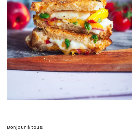
Bonjour à tous!