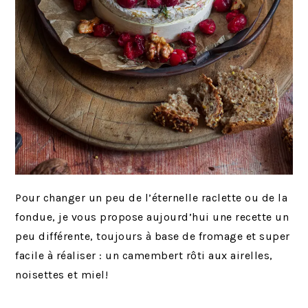
Pour changer un peu de l’éternelle raclette ou de la
fondue, je vous propose aujourd’hui une recette un
peu différente, toujours à base de fromage et super
facile à réaliser : un camembert rôti aux airelles,
noisettes et miel!