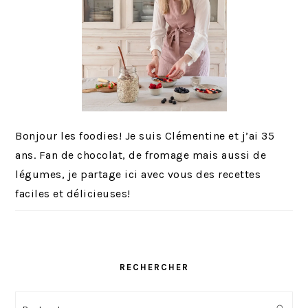
Bonjour les foodies! Je suis Clémentine et j’ai 35
ans. Fan de chocolat, de fromage mais aussi de
légumes, je partage ici avec vous des recettes
faciles et délicieuses!
RECHERCHER
Rechercher