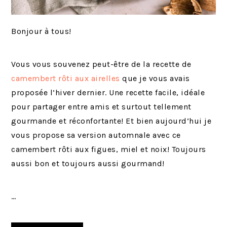
Bonjour à tous!
Vous vous souvenez peut-être de la recette de
camembert rôti aux airelles
que je vous avais
proposée l’hiver dernier. Une recette facile, idéale
pour partager entre amis et surtout tellement
gourmande et réconfortante! Et bien aujourd’hui je
vous propose sa version automnale avec ce
camembert rôti aux figues, miel et noix! Toujours
aussi bon et toujours aussi gourmand!
…