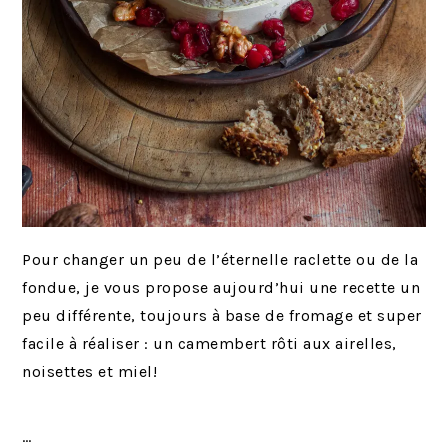
Pour changer un peu de l’éternelle raclette ou de la
fondue, je vous propose aujourd’hui une recette un
peu différente, toujours à base de fromage et super
facile à réaliser : un camembert rôti aux airelles,
noisettes et miel!
…