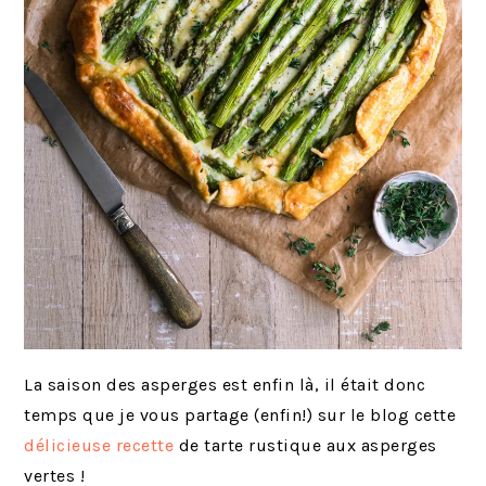
La saison des asperges est enfin là, il était donc
temps que je vous partage (enfin!) sur le blog cette
délicieuse recette
de tarte rustique aux asperges
vertes !