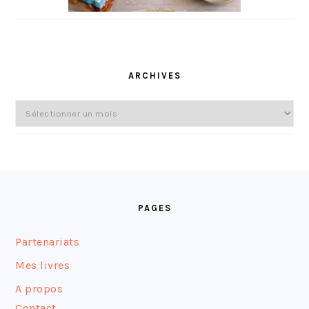
ARCHIVES
Archives
FOOTER
PAGES
Partenariats
Mes livres
A propos
Contact