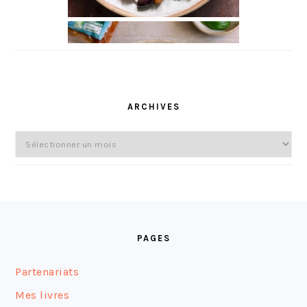
ARCHIVES
Archives
FOOTER
PAGES
Partenariats
Mes livres