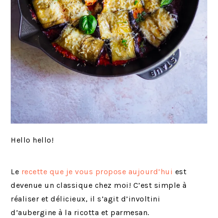
Hello hello!
Le
recette que je vous propose aujourd’hui
est
devenue un classique chez moi! C’est simple à
réaliser et délicieux, il s’agit d’involtini
d’aubergine à la ricotta et parmesan.