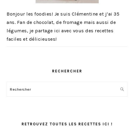
Bonjour les foodies! Je suis Clémentine et j’ai 35
ans. Fan de chocolat, de fromage mais aussi de
légumes, je partage ici avec vous des recettes
faciles et délicieuses!
RECHERCHER
Rechercher
RETROUVEZ TOUTES LES RECETTES ICI !