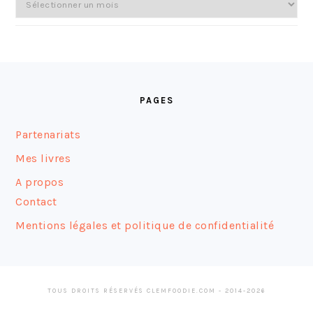
FOOTER
PAGES
Partenariats
Mes livres
A propos
Contact
Mentions légales et politique de confidentialité
TOUS DROITS RÉSERVÉS CLEMFOODIE.COM - 2014-2026