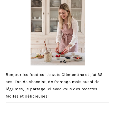
Bonjour les foodies! Je suis Clémentine et j’ai 35
ans. Fan de chocolat, de fromage mais aussi de
légumes, je partage ici avec vous des recettes
faciles et délicieuses!