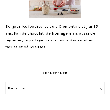
Bonjour les foodies! Je suis Clémentine et j’ai 35
ans. Fan de chocolat, de fromage mais aussi de
légumes, je partage ici avec vous des recettes
faciles et délicieuses!
RECHERCHER
Rechercher