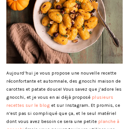
Aujourd’hui je vous propose une nouvelle recette
réconfortante et automnale, des gnocchi maison de
carottes et patate douce! Vous savez que j’adore les
gnocchi, et je vous en ai déjà proposé
plusieurs
recettes sur le blog
et sur Instagram. Et promis, ce
n’est pas si compliqué que ça, et le seul matériel
dont vous avez besoin ce sera une petite
planche à