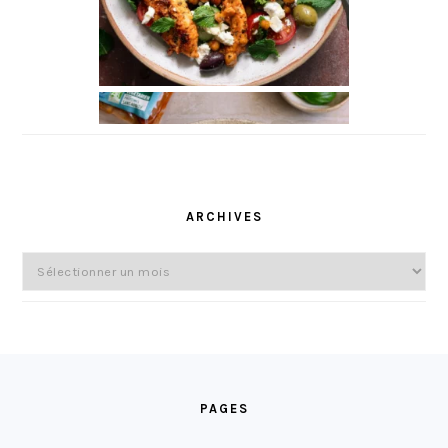
ARCHIVES
Archives
FOOTER
PAGES