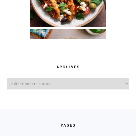
ARCHIVES
Archives
FOOTER
PAGES