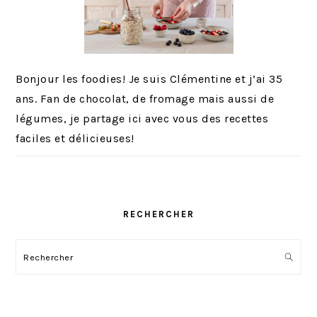
Bonjour les foodies! Je suis Clémentine et j’ai 35
ans. Fan de chocolat, de fromage mais aussi de
légumes, je partage ici avec vous des recettes
faciles et délicieuses!
RECHERCHER
Rechercher