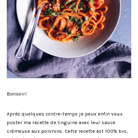
Bonsoir!
Après quelques contre-temps je peux enfin vous
poster ma recette de linguine avec leur sauce
crémeuse aux poivrons. Cette recette est 100% bio,