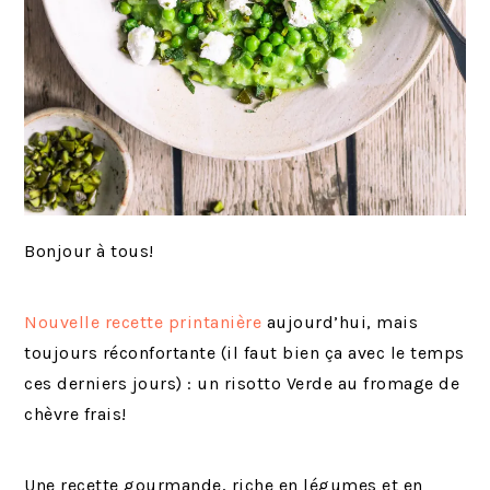
Bonjour à tous!
Nouvelle recette printanière
aujourd’hui, mais
toujours réconfortante (il faut bien ça avec le temps
ces derniers jours) : un risotto Verde au fromage de
chèvre frais!
Une recette gourmande, riche en légumes et en