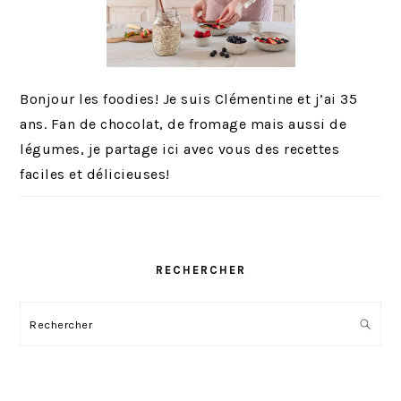
Bonjour les foodies! Je suis Clémentine et j’ai 35
ans. Fan de chocolat, de fromage mais aussi de
légumes, je partage ici avec vous des recettes
faciles et délicieuses!
RECHERCHER
Rechercher