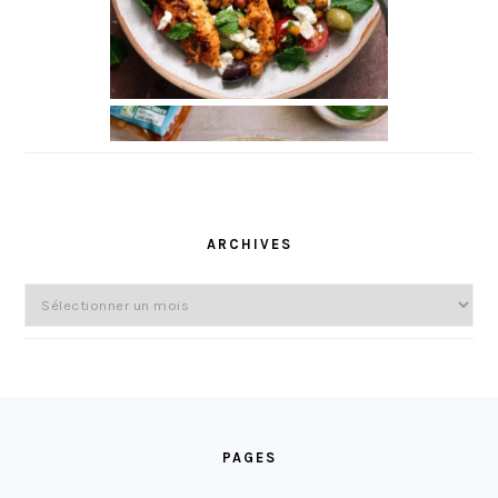
ARCHIVES
Archives
FOOTER
PAGES