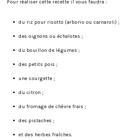
Pour réaliser cette recette il vous faudra :
du riz pour risotto (arborio ou carnaroli) ;
des oignons ou échalotes ;
du bouillon de légumes ;
des petits pois ;
une courgette ;
du citron ;
du fromage de chèvre frais ;
des pistaches ;
et des herbes fraîches.