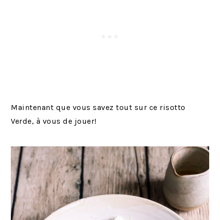
Maintenant que vous savez tout sur ce risotto
Verde, à vous de jouer!