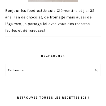
Bonjour les foodies! Je suis Clémentine et j’ai 35
ans. Fan de chocolat, de fromage mais aussi de
légumes, je partage ici avec vous des recettes
faciles et délicieuses!
RECHERCHER
Rechercher
RETROUVEZ TOUTES LES RECETTES ICI !