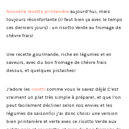
Nouvelle recette printanière
aujourd’hui, mais
toujours réconfortante (il faut bien ça avec le temps
ces derniers jours) : un risotto Verde au fromage de
chèvre frais!
Une recette gourmande, riche en légumes et en
saveurs, avec du bon fromage de chèvre frais
dessus, et quelques pistaches!
J’adore les
risotti
comme vous le savez déjà! C’est
vraiment un plat très simple à préparer, et que l’on
peut facilement décliner selon nos envies et les
légumes de saison!Ìci j’ai donc choisi une version
bien printanière et verte avec ce risotto Verde aux