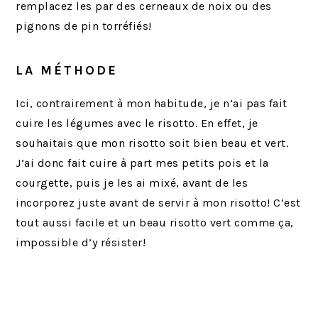
remplacez les par des cerneaux de noix ou des
pignons de pin torréfiés!
LA MÉTHODE
Ici, contrairement à mon habitude, je n’ai pas fait
cuire les légumes avec le risotto. En effet, je
souhaitais que mon risotto soit bien beau et vert.
J’ai donc fait cuire à part mes petits pois et la
courgette, puis je les ai mixé, avant de les
incorporez juste avant de servir à mon risotto! C’est
tout aussi facile et un beau risotto vert comme ça,
impossible d’y résister!