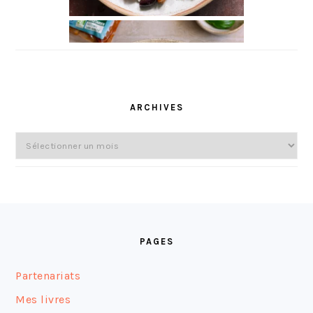
ARCHIVES
Archives
FOOTER
PAGES
Partenariats
Mes livres