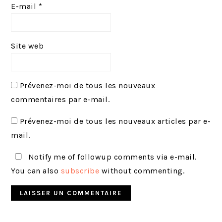
E-mail
*
Site web
Prévenez-moi de tous les nouveaux
commentaires par e-mail.
Prévenez-moi de tous les nouveaux articles par e-
mail.
Notify me of followup comments via e-mail.
You can also
subscribe
without commenting.