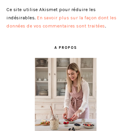
Ce site utilise Akismet pour réduire les
indésirables.
En savoir plus sur la façon dont les
données de vos commentaires sont traitées
.
BARRE
LATÉRALE
A PROPOS
PRINCIPALE