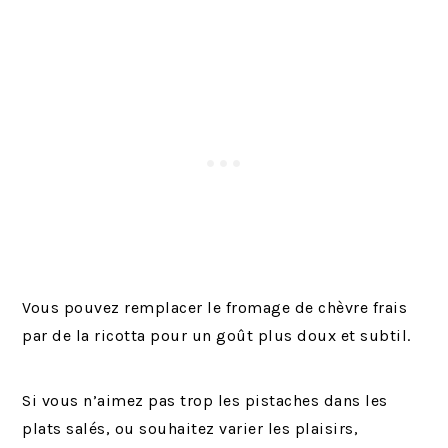
Vous pouvez remplacer le fromage de chèvre frais
par de la ricotta pour un goût plus doux et subtil.
Si vous n’aimez pas trop les pistaches dans les
plats salés, ou souhaitez varier les plaisirs,