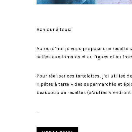
Bonjour à tous!
Aujourd’hui je vous propose une recette sup
salées aux tomates et au figues et au fro
Pour réaliser ces tartelettes, j’ai utilisé d
« pâtes à tarte » des supermarchés et épice
beaucoup de recettes (d’autres viendront
…