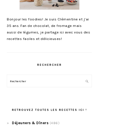
Bonjour les foodies! Je suis Clémentine et j’ai
35 ans. Fan de chocolat, de fromage mais
aussi de légumes, je partage ici avec vous des
recettes faciles et délicieuses!
RECHERCHER
Rechercher
RETROUVEZ TOUTES LES RECETTES ICI !
Déjeuners & Dîners
(486)