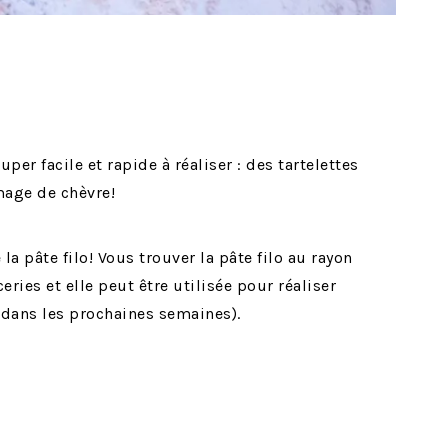
er facile et rapide à réaliser : des tartelettes
mage de chèvre!
e la pâte filo! Vous trouver la pâte filo au rayon
ries et elle peut être utilisée pour réaliser
 dans les prochaines semaines).