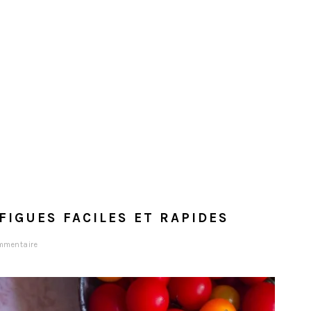
FIGUES FACILES ET RAPIDES
mmentaire