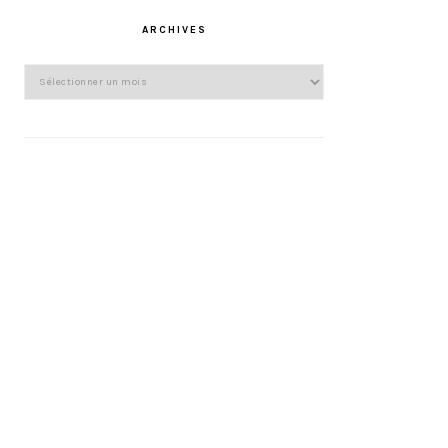
ARCHIVES
Archives