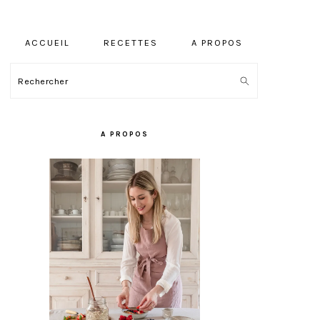
ACCUEIL
RECETTES
A PROPOS
Rechercher
BARRE
LATÉRALE
A PROPOS
PRINCIPALE