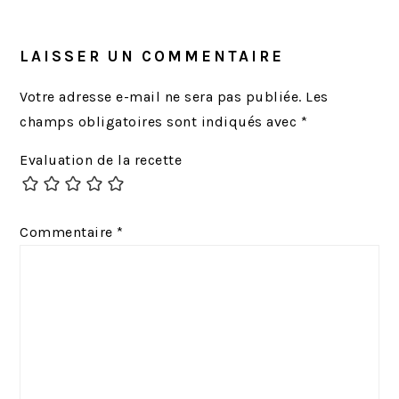
LAISSER UN COMMENTAIRE
Votre adresse e-mail ne sera pas publiée.
Les
champs obligatoires sont indiqués avec
*
Evaluation de la recette
Commentaire
*