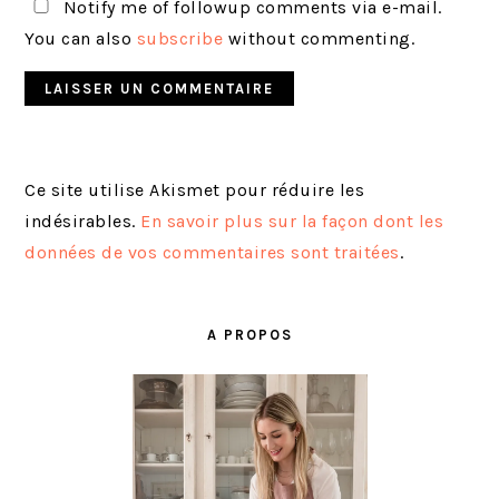
Notify me of followup comments via e-mail.
You can also
subscribe
without commenting.
Ce site utilise Akismet pour réduire les
indésirables.
En savoir plus sur la façon dont les
données de vos commentaires sont traitées
.
BARRE
LATÉRALE
A PROPOS
PRINCIPALE