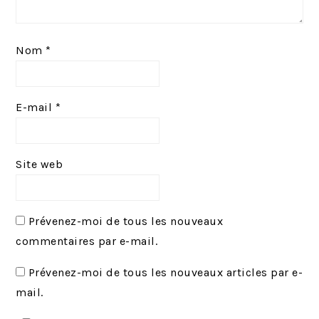
Nom
*
E-mail
*
Site web
Prévenez-moi de tous les nouveaux
commentaires par e-mail.
Prévenez-moi de tous les nouveaux articles par e-
mail.