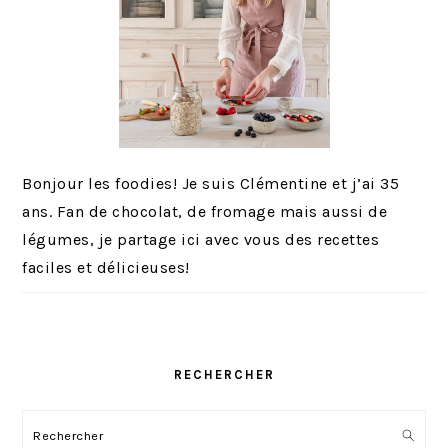
Bonjour les foodies! Je suis Clémentine et j’ai 35
ans. Fan de chocolat, de fromage mais aussi de
légumes, je partage ici avec vous des recettes
faciles et délicieuses!
RECHERCHER
Rechercher