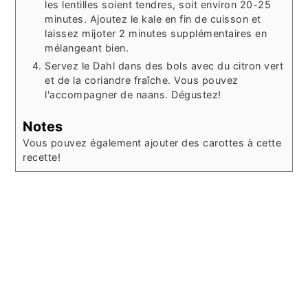
les lentilles soient tendres, soit environ 20-25
minutes. Ajoutez le kale en fin de cuisson et
laissez mijoter 2 minutes supplémentaires en
mélangeant bien.
Servez le Dahl dans des bols avec du citron vert
et de la coriandre fraîche. Vous pouvez
l'accompagner de naans. Dégustez!
Notes
Vous pouvez également ajouter des carottes à cette
recette!