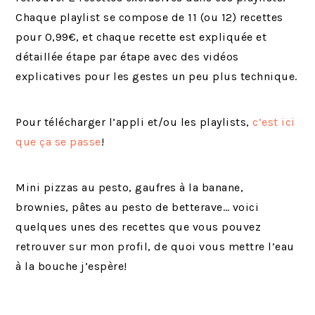
Chaque playlist se compose de 11 (ou 12) recettes
pour 0,99€, et chaque recette est expliquée et
détaillée étape par étape avec des vidéos
explicatives pour les gestes un peu plus technique.
Pour télécharger l’appli et/ou les playlists,
c’est ici
que ça se passe
!
Mini pizzas au pesto, gaufres à la banane,
brownies, pâtes au pesto de betterave… voici
quelques unes des recettes que vous pouvez
retrouver sur mon profil, de quoi vous mettre l’eau
à la bouche j’espère!