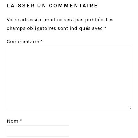
LAISSER UN COMMENTAIRE
Votre adresse e-mail ne sera pas publiée.
Les
champs obligatoires sont indiqués avec
*
Commentaire
*
Nom
*