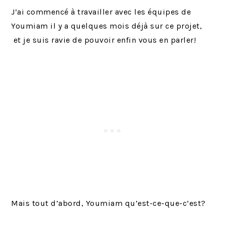
J’ai commencé à travailler avec les équipes de
Youmiam il y a quelques mois déjà sur ce projet,
et je suis ravie de pouvoir enfin vous en parler!
Mais tout d’abord, Youmiam qu’est-ce-que-c’est?