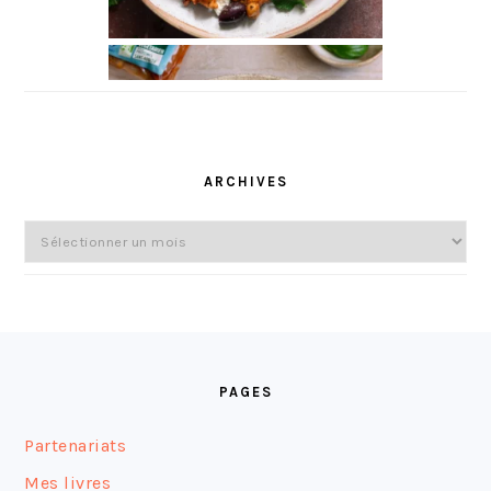
ARCHIVES
Archives
FOOTER
PAGES
Partenariats
Mes livres