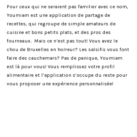
Pour ceux qui ne seraient pas familier avec ce nom,
Youmiam est une application de partage de
recettes, qui regroupe de simple amateurs de
cuisine et bons petits plats, et des pros des
fourneaux. Mais ce n’est pas tout! Vous avez le
chou de Bruxelles en horreur? Les salsifis vous font
faire des cauchemars? Pas de panique, Youmiam
est là pour vous! Vous remplissez votre profil
alimentaire et l’application s’occupe du reste pour
vous proposer une expérience personnalisée!