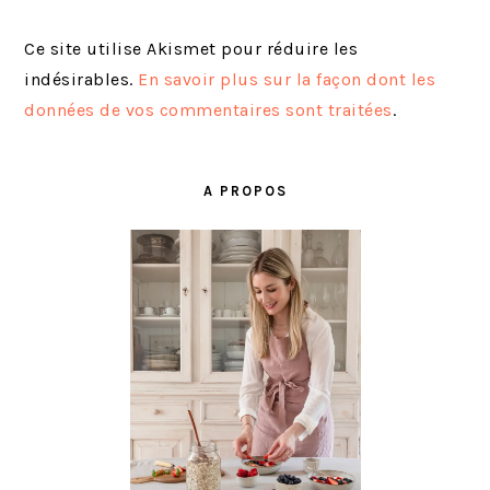
Ce site utilise Akismet pour réduire les
indésirables.
En savoir plus sur la façon dont les
données de vos commentaires sont traitées
.
BARRE
LATÉRALE
A PROPOS
PRINCIPALE