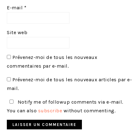
E-mail
*
Site web
Prévenez-moi de tous les nouveaux
commentaires par e-mail.
Prévenez-moi de tous les nouveaux articles par e-
mail.
Notify me of followup comments via e-mail.
You can also
subscribe
without commenting.