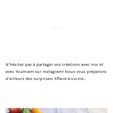
N’hésitez pas à partager vos créations avec moi et
avec Youmiam sur Instagram! Nous vous préparons
d’ailleurs des surprises! Affaire à suivre…