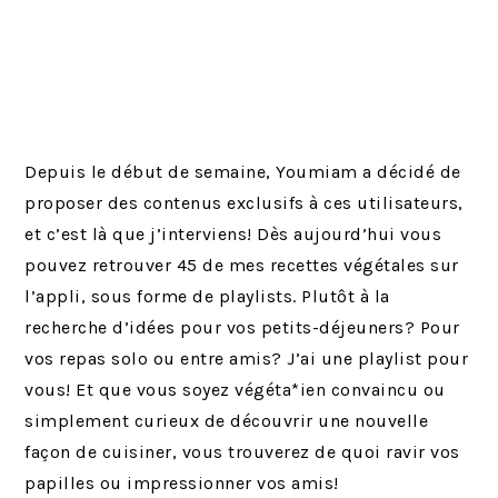
Depuis le début de semaine, Youmiam a décidé de
proposer des contenus exclusifs à ces utilisateurs,
et c’est là que j’interviens! Dès aujourd’hui vous
pouvez retrouver 45 de mes recettes végétales sur
l’appli, sous forme de playlists. Plutôt à la
recherche d’idées pour vos petits-déjeuners? Pour
vos repas solo ou entre amis? J’ai une playlist pour
vous! Et que vous soyez végéta*ien convaincu ou
simplement curieux de découvrir une nouvelle
façon de cuisiner, vous trouverez de quoi ravir vos
papilles ou impressionner vos amis!