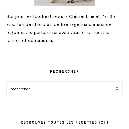
Bonjour les foodies! Je suis Clémentine et j’ai 35
ans. Fan de chocolat, de fromage mais aussi de
légumes, je partage ici avec vous des recettes
faciles et délicieuses!
RECHERCHER
Rechercher
RETROUVEZ TOUTES LES RECETTES ICI !