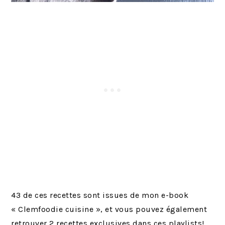
43 de ces recettes sont issues de mon e-book
« Clemfoodie cuisine », et vous pouvez également
retrouver 2 recettes exclusives dans ces playlists!