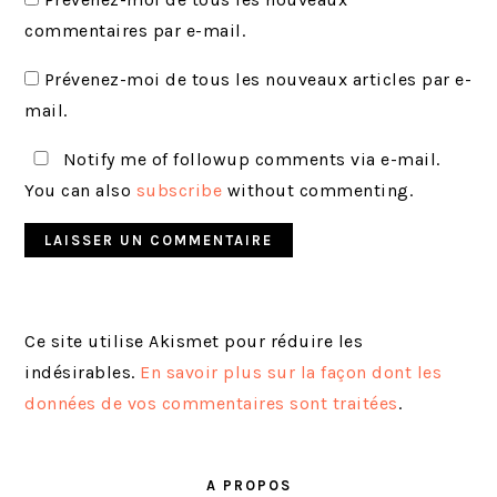
commentaires par e-mail.
Prévenez-moi de tous les nouveaux articles par e-
mail.
Notify me of followup comments via e-mail.
You can also
subscribe
without commenting.
Ce site utilise Akismet pour réduire les
indésirables.
En savoir plus sur la façon dont les
données de vos commentaires sont traitées
.
BARRE
LATÉRALE
A PROPOS