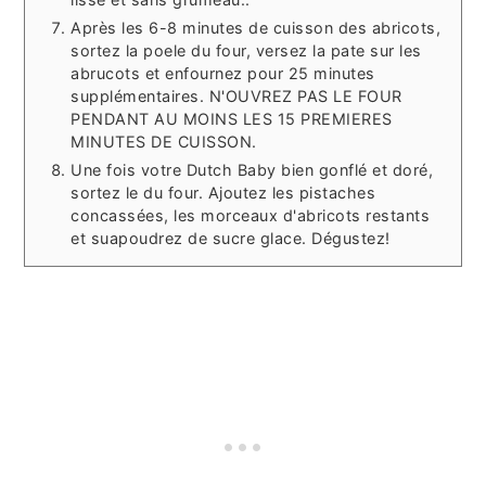
Après les 6-8 minutes de cuisson des abricots,
sortez la poele du four, versez la pate sur les
abrucots et enfournez pour 25 minutes
supplémentaires. N'OUVREZ PAS LE FOUR
PENDANT AU MOINS LES 15 PREMIERES
MINUTES DE CUISSON.
Une fois votre Dutch Baby bien gonflé et doré,
sortez le du four. Ajoutez les pistaches
concassées, les morceaux d'abricots restants
et suapoudrez de sucre glace. Dégustez!