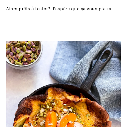
Alors prêts à tester? J’espère que ça vous plaira!