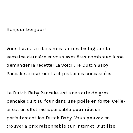
Bonjour bonjour!
Vous l’avez vu dans mes stories Instagram la
semaine dernière et vous avez êtes nombreux à me
demander la recette! La voici : le Dutch Baby
Pancake aux abricots et pistaches concassées.
Le Dutch Baby Pancake est une sorte de gros
pancake cuit au four dans une poêle en fonte. Celle-
ci est en effet indispensable pour réussir
parfaitement les Dutch Baby. Vous pouvez en
trouver à prix raisonnable sur internet. J’utilise