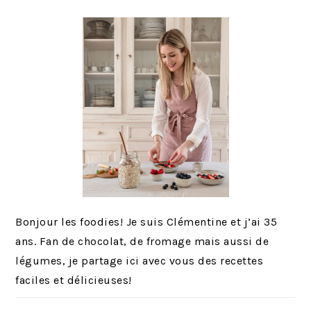
PRINCIPALE
Bonjour les foodies! Je suis Clémentine et j’ai 35
ans. Fan de chocolat, de fromage mais aussi de
légumes, je partage ici avec vous des recettes
faciles et délicieuses!