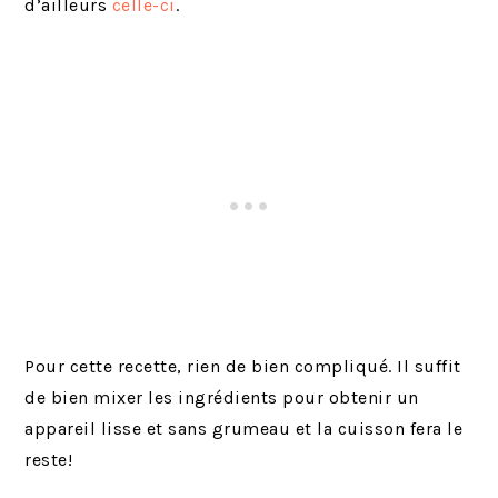
d’ailleurs
celle-ci
.
Pour cette recette, rien de bien compliqué. Il suffit
de bien mixer les ingrédients pour obtenir un
appareil lisse et sans grumeau et la cuisson fera le
reste!