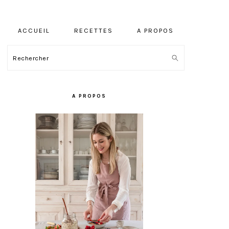
ACCUEIL
RECETTES
A PROPOS
Rechercher
BARRE
LATÉRALE
A PROPOS
PRINCIPALE