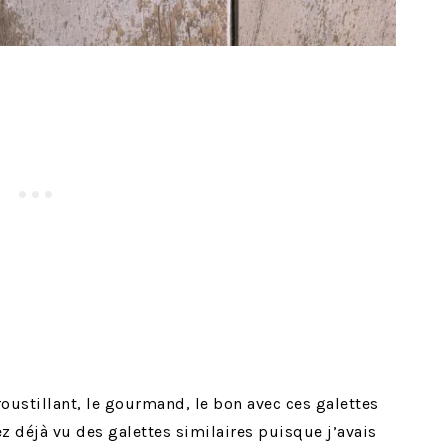
croustillant, le gourmand, le bon avec ces galettes
 déjà vu des galettes similaires puisque j’avais