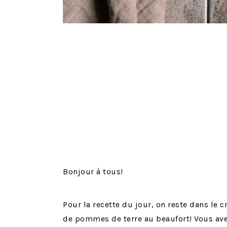
Bonjour à tous!
Pour la recette du jour, on reste dans le 
de pommes de terre au beaufort! Vous avez