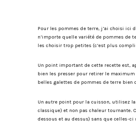
Pour les pommes de terre, j’ai choisi ic
n’importe quelle variété de pommes de ter
les choisir trop petites (c’est plus compli
Un point important de cette recette est, 
bien les presser pour retirer le maximum 
belles galettes de pommes de terre bien c
Un autre point pour la cuisson, utilisez la
classique) et non pas chaleur tournante. 
dessous et au dessus) sans que celles-ci n