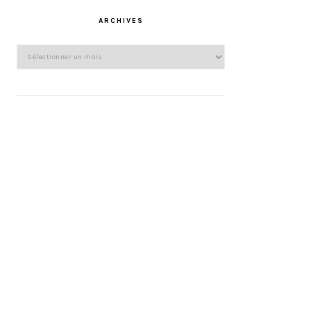
ARCHIVES
Archives