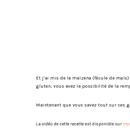
Et j’ai mis de la maïzena (fécule de maïs)
gluten, vous avez la possibilité de la remp
Maintenant que vous savez tout sur ces g
La vidéo de cette recette est disponible sur
mon