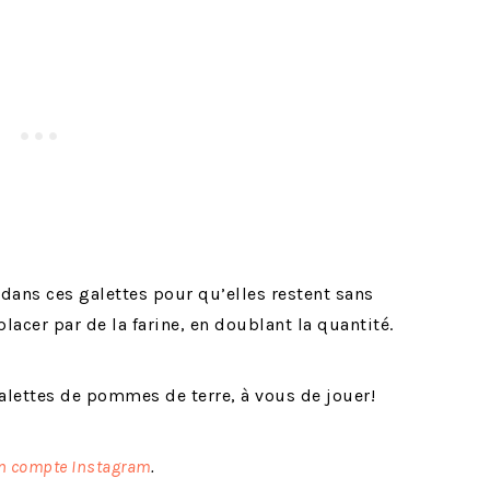
 dans ces galettes pour qu’elles restent sans
lacer par de la farine, en doublant la quantité.
alettes de pommes de terre, à vous de jouer!
 compte Instagram
.