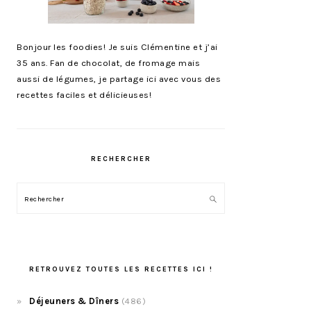
Bonjour les foodies! Je suis Clémentine et j’ai
35 ans. Fan de chocolat, de fromage mais
aussi de légumes, je partage ici avec vous des
recettes faciles et délicieuses!
RECHERCHER
Rechercher
RETROUVEZ TOUTES LES RECETTES ICI !
Déjeuners & Dîners
(486)