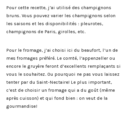
Pour cette recette, j’ai utilisé des champignons
bruns. Vous pouvez varier les champignons selon
les saisons et les disponibilités : pleurotes,
champignons de Paris, girolles, etc.
Pour le fromage, j’ai choisi ici du beaufort, l’un de
mes fromages préféré. Le comté, l’appenzeller ou
encore le gruyère feront d’excellents remplaçants si
vous le souhaitez. Ou pourquoi ne pas vous laissez
tenter par du Saint-Nectaire! Le plus important,
c’est de choisir un fromage qui a du goût (même
après cuisson) et qui fond bien : on veut de la
gourmandise!