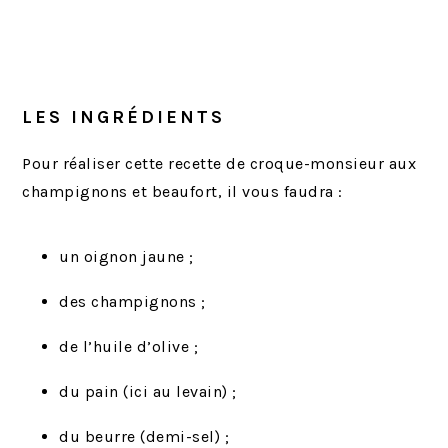
LES INGRÉDIENTS
Pour réaliser cette recette de croque-monsieur aux
champignons et beaufort, il vous faudra :
un oignon jaune ;
des champignons ;
de l’huile d’olive ;
du pain (ici au levain) ;
du beurre (demi-sel) ;