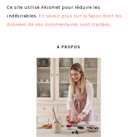
Ce site utilise Akismet pour réduire les
indésirables.
En savoir plus sur la façon dont les
données de vos commentaires sont traitées
.
BARRE
LATÉRALE
A PROPOS
PRINCIPALE