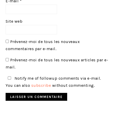
E-mail
*
Site web
Prévenez-moi de tous les nouveaux
commentaires par e-mail.
Prévenez-moi de tous les nouveaux articles par e-
mail.
Notify me of followup comments via e-mail.
You can also
subscribe
without commenting.