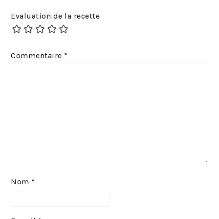
Evaluation de la recette
Commentaire
*
Nom
*