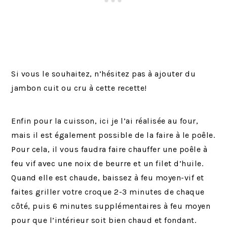
Si vous le souhaitez, n’hésitez pas à ajouter du
jambon cuit ou cru à cette recette!
Enfin pour la cuisson, ici je l’ai réalisée au four,
mais il est également possible de la faire à le poêle.
Pour cela, il vous faudra faire chauffer une poêle à
feu vif avec une noix de beurre et un filet d’huile.
Quand elle est chaude, baissez à feu moyen-vif et
faites griller votre croque 2-3 minutes de chaque
côté, puis 6 minutes supplémentaires à feu moyen
pour que l’intérieur soit bien chaud et fondant.