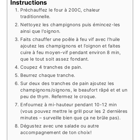
Instructions
Préchauffez le four à 200C, chaleur
traditionnelle.
Nettoyez les champignons puis émincez-les
ainsi que l'oignon.
Faits chauffer une poêle à feu vif avec l’huile
ajoutez les champignons et l’oignon et faites
cuire à feu moyen-vif pendant environ 8 min,
que le tout soit assez fondant.
Coupez 4 tranches de pain.
Beurrez chaque tranche.
Sur deux des tranches de pain ajoutez les
champignons/oignons, le beaufort râpé et et un
peu de thym. Refermez le croque.
Enfournez à mi-hauteur pendant 10-12 min
(vous pouvez mettre le grill pour les 2 dernières
minutes – surveille bien que ça ne brûle pas).
Dégustez avec une salade ou autre
accompagnement de ton choix!