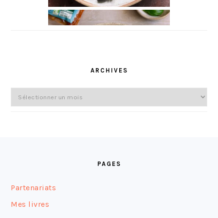
ARCHIVES
Archives
FOOTER
PAGES
Partenariats
Mes livres