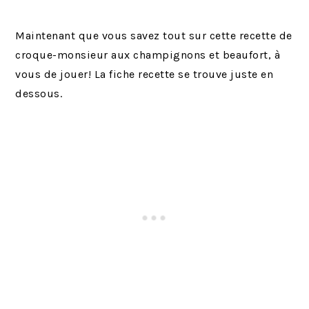
Maintenant que vous savez tout sur cette recette de
croque-monsieur aux champignons et beaufort, à
vous de jouer! La fiche recette se trouve juste en
dessous.