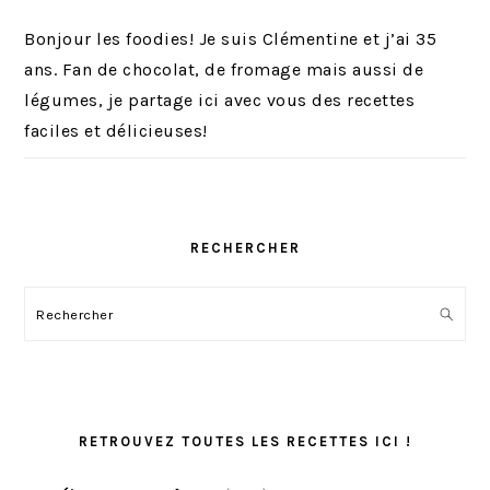
Bonjour les foodies! Je suis Clémentine et j’ai 35
ans. Fan de chocolat, de fromage mais aussi de
légumes, je partage ici avec vous des recettes
faciles et délicieuses!
RECHERCHER
Rechercher
RETROUVEZ TOUTES LES RECETTES ICI !