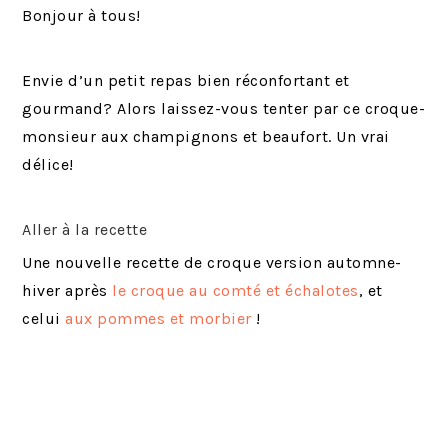
Bonjour à tous!
Envie d’un petit repas bien réconfortant et
gourmand? Alors laissez-vous tenter par ce croque-
monsieur aux champignons et beaufort. Un vrai
délice!
Aller à la recette
Une nouvelle recette de croque version automne-
hiver après
le croque au comté et échalotes
, et
celui
aux pommes et morbier
!