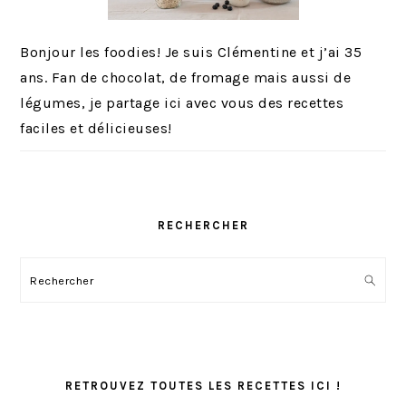
Bonjour les foodies! Je suis Clémentine et j’ai 35
ans. Fan de chocolat, de fromage mais aussi de
légumes, je partage ici avec vous des recettes
faciles et délicieuses!
RECHERCHER
Rechercher
RETROUVEZ TOUTES LES RECETTES ICI !