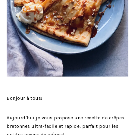
Bonjour à tous!
Aujourd’hui je vous propose une recette de crêpes
bretonnes ultra-facile et rapide, parfait pour les
petites envies de crêpes!