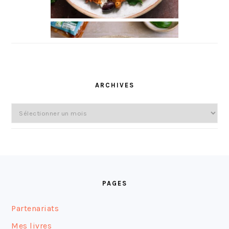
ARCHIVES
Archives
FOOTER
PAGES
Partenariats
Mes livres