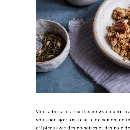
Vous adorez les recettes de granola du liv
vous partager une recette de saison, délic
d’épices avec des noisettes et des noix de