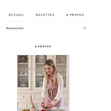
ACCUEIL
RECETTES
A PROPOS
Rechercher
BARRE
LATÉRALE
A PROPOS
PRINCIPALE