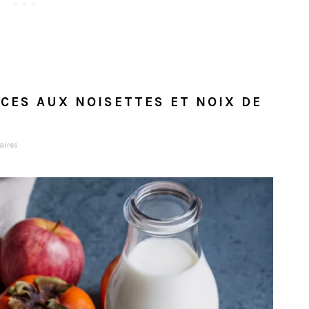
ICES AUX NOISETTES ET NOIX DE
aires