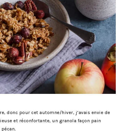
re, donc pour cet automne/hiver, j’avais envie de
ieuse et réconfortante, un granola façon pain
 pécan.