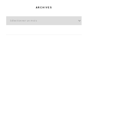
ARCHIVES
Archives