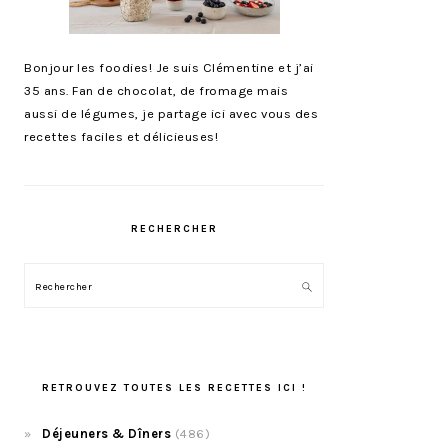
Bonjour les foodies! Je suis Clémentine et j’ai
35 ans. Fan de chocolat, de fromage mais
aussi de légumes, je partage ici avec vous des
recettes faciles et délicieuses!
RECHERCHER
Rechercher
RETROUVEZ TOUTES LES RECETTES ICI !
Déjeuners & Dîners
(486)