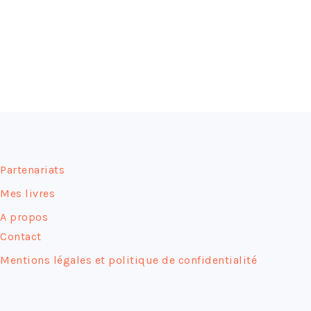
FOOTER
Partenariats
Mes livres
A propos
Contact
Mentions légales et politique de confidentialité