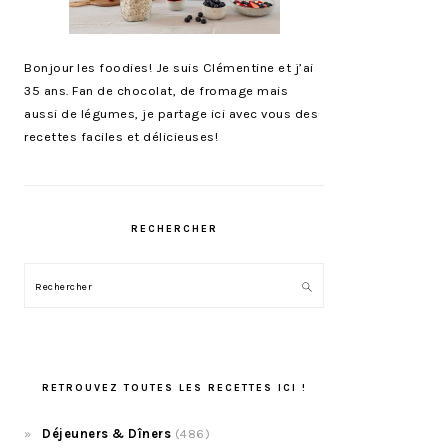
Bonjour les foodies! Je suis Clémentine et j’ai
35 ans. Fan de chocolat, de fromage mais
aussi de légumes, je partage ici avec vous des
recettes faciles et délicieuses!
RECHERCHER
Rechercher
RETROUVEZ TOUTES LES RECETTES ICI !
Déjeuners & Dîners
(486)