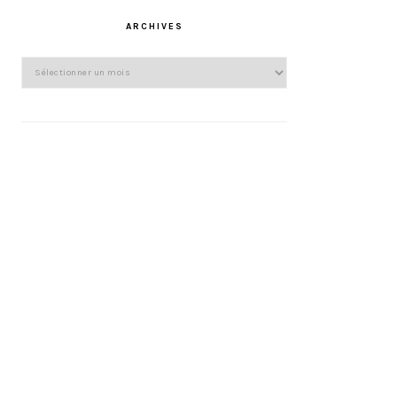
ARCHIVES
Archives