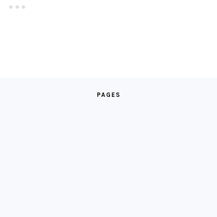
PAGES