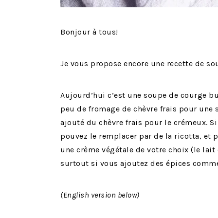
Bonjour à tous!
Je vous propose encore une recette de sou
Aujourd’hui c’est une soupe de courge bu
peu de fromage de chèvre frais pour une 
ajouté du chèvre frais pour le crémeux. S
pouvez le remplacer par de la ricotta, et 
une crème végétale de votre choix (le lait
surtout si vous ajoutez des épices comme
(English version below)