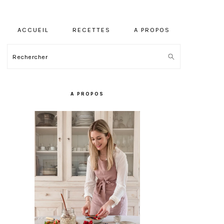
ACCUEIL
RECETTES
A PROPOS
Rechercher
BARRE
LATÉRALE
A PROPOS
PRINCIPALE