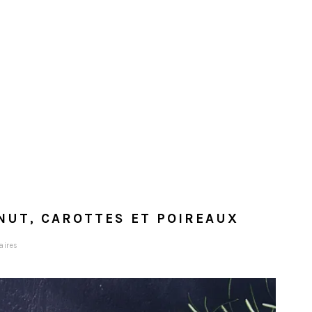
NUT, CAROTTES ET POIREAUX
aires