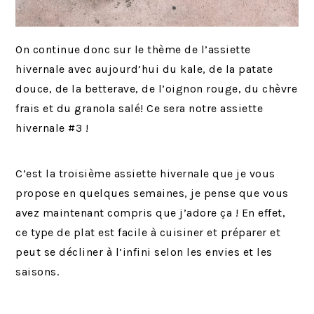
On continue donc sur le thème de l’assiette
hivernale avec aujourd’hui du kale, de la patate
douce, de la betterave, de l’oignon rouge, du chèvre
frais et du granola salé! Ce sera notre assiette
hivernale #3 !
C’est la troisième assiette hivernale que je vous
propose en quelques semaines, je pense que vous
avez maintenant compris que j’adore ça ! En effet,
ce type de plat est facile à cuisiner et préparer et
peut se décliner à l’infini selon les envies et les
saisons.