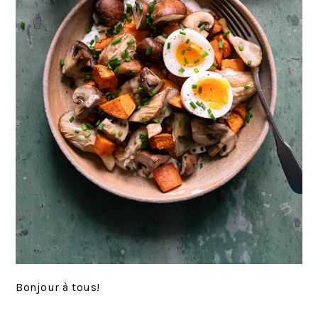
Bonjour à tous!