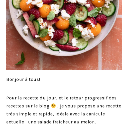
Bonjour à tous!
Pour la recette du jour, et le retour progressif des
recettes sur le blog
, je vous propose une recette
très simple et rapide, idéale avec la canicule
actuelle : une salade fraîcheur au melon,