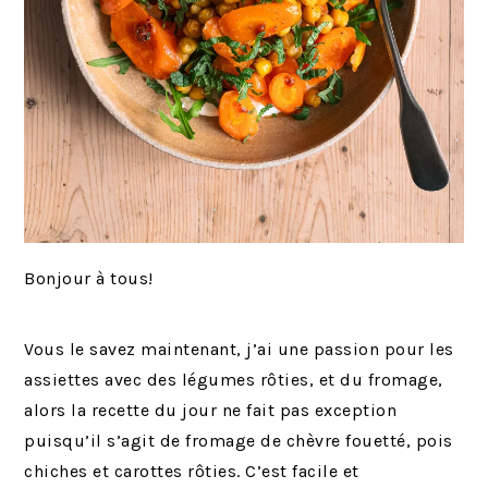
Bonjour à tous!
Vous le savez maintenant, j’ai une passion pour les
assiettes avec des légumes rôties, et du fromage,
alors la recette du jour ne fait pas exception
puisqu’il s’agit de fromage de chèvre fouetté, pois
chiches et carottes rôties. C’est facile et