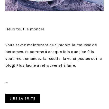
Hello tout le monde!
Vous savez maintenant que j’adore la mousse de
betterave. Et comme à chaque fois que j’en fais
vous me demandez la recette, la voici postée sur le
blog! Plus facile à retrouver et à faire.
…
LIRE LA SUITE