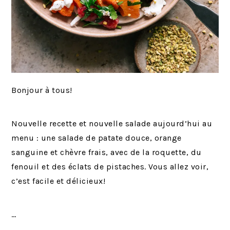
Bonjour à tous!
Nouvelle recette et nouvelle salade aujourd’hui au
menu : une salade de patate douce, orange
sanguine et chèvre frais, avec de la roquette, du
fenouil et des éclats de pistaches. Vous allez voir,
c’est facile et délicieux!
…