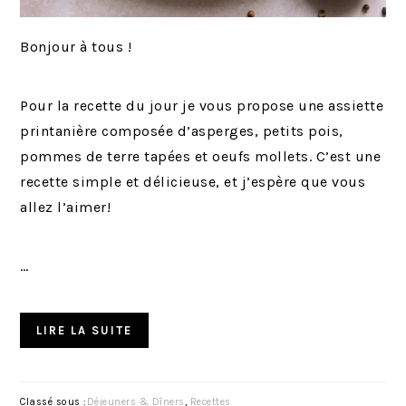
Bonjour à tous !
Pour la recette du jour je vous propose une assiette
printanière composée d’asperges, petits pois,
pommes de terre tapées et oeufs mollets. C’est une
recette simple et délicieuse, et j’espère que vous
allez l’aimer!
…
LIRE LA SUITE
Classé sous :
Déjeuners & Dîners
,
Recettes