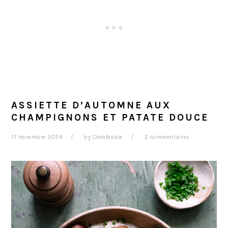
ASSIETTE D’AUTOMNE AUX
CHAMPIGNONS ET PATATE DOUCE
17 novembre 2024
by
Clemfoodie
2 commentaires