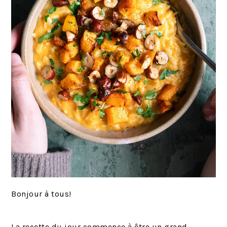
Bonjour à tous!
La recette du jour commence à être un grand