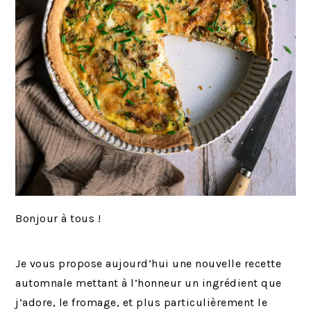
Bonjour à tous !
Je vous propose aujourd’hui une nouvelle recette
automnale mettant à l’honneur un ingrédient que
j’adore, le fromage, et plus particulièrement le