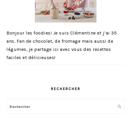
Bonjour les foodies! Je suis Clémentine et j’ai 35
ans. Fan de chocolat, de fromage mais aussi de
légumes, je partage ici avec vous des recettes
faciles et délicieuses!
RECHERCHER
Rechercher