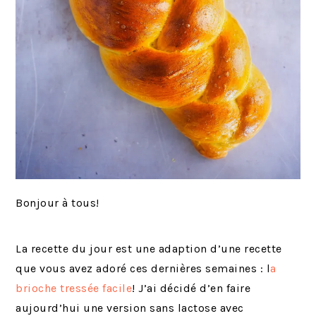
Bonjour à tous!
La recette du jour est une adaption d’une recette
que vous avez adoré ces dernières semaines : l
a
brioche tressée facile
! J’ai décidé d’en faire
aujourd’hui une version sans lactose avec