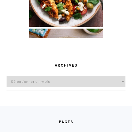
ARCHIVES
Archives
FOOTER
PAGES