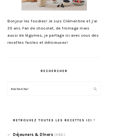
Bonjour les foodies! Je suis Clémentine et j’ai
35 ans. Fan de chocolat, de fromage mais
aussi de légumes, je partage ici avec vous des
recettes faciles et délicieuses!
RECHERCHER
Rechercher
RETROUVEZ TOUTES LES RECETTES ICI !
Déjeuners & Dîners
(486)