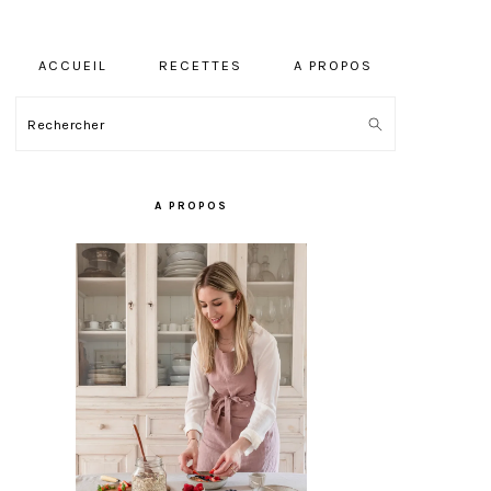
ACCUEIL
RECETTES
A PROPOS
Rechercher
BARRE
LATÉRALE
A PROPOS
PRINCIPALE