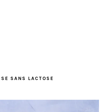
USE SANS LACTOSE