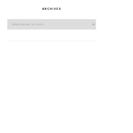
ARCHIVES
Archives