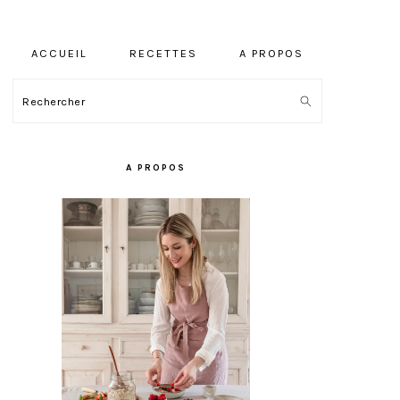
ACCUEIL
RECETTES
A PROPOS
Rechercher
BARRE
LATÉRALE
A PROPOS
PRINCIPALE