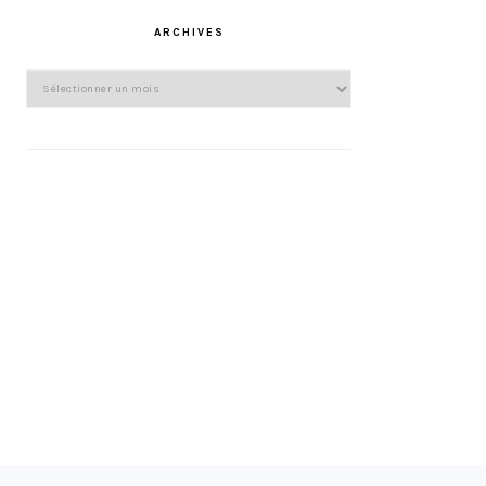
ARCHIVES
Archives