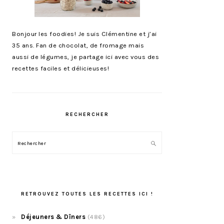
Bonjour les foodies! Je suis Clémentine et j’ai
35 ans. Fan de chocolat, de fromage mais
aussi de légumes, je partage ici avec vous des
recettes faciles et délicieuses!
RECHERCHER
Rechercher
RETROUVEZ TOUTES LES RECETTES ICI !
Déjeuners & Dîners
(486)