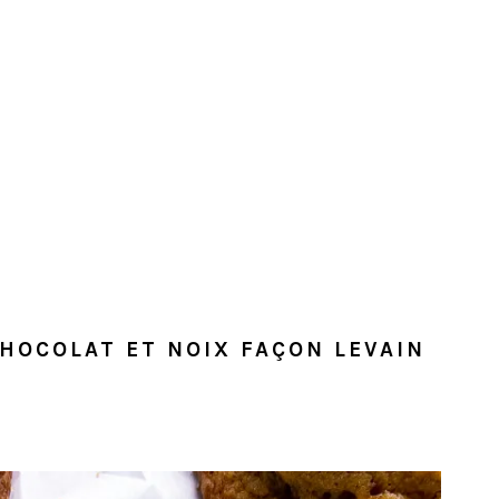
CHOCOLAT ET NOIX FAÇON LEVAIN