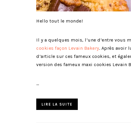
Hello tout le monde!
Il y a quelques mois, l’une d’entre vous 
cookies façon Levain Bakery
. Après avoir 
d’article sur ces fameux cookies, et égale
version des fameux maxi cookies Levain B
…
LIRE LA SUITE