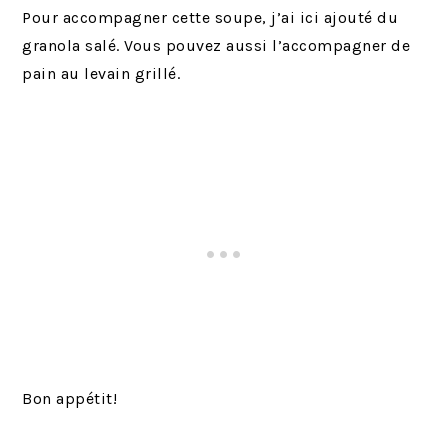
Pour accompagner cette soupe, j’ai ici ajouté du
granola salé. Vous pouvez aussi l’accompagner de
pain au levain grillé.
Bon appétit!