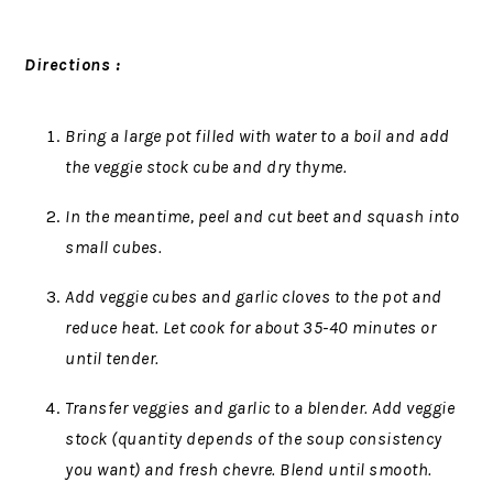
Directions :
Bring a large pot filled with water to a boil and add
the veggie stock cube and dry thyme.
In the meantime, peel and cut beet and squash into
small cubes.
Add veggie cubes and garlic cloves to the pot and
reduce heat. Let cook for about 35-40 minutes or
until tender.
Transfer veggies and garlic to a blender. Add veggie
stock (quantity depends of the soup consistency
you want) and fresh chevre. Blend until smooth.