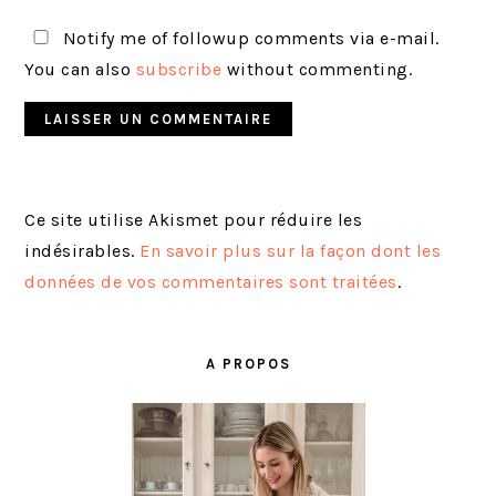
Notify me of followup comments via e-mail.
You can also
subscribe
without commenting.
Ce site utilise Akismet pour réduire les
indésirables.
En savoir plus sur la façon dont les
données de vos commentaires sont traitées
.
BARRE
LATÉRALE
A PROPOS
PRINCIPALE