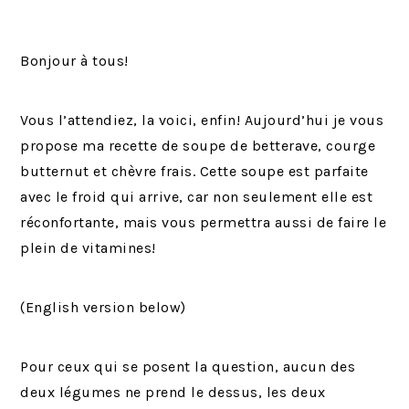
Bonjour à tous!
Vous l’attendiez, la voici, enfin! Aujourd’hui je vous
propose ma recette de soupe de betterave, courge
butternut et chèvre frais. Cette soupe est parfaite
avec le froid qui arrive, car non seulement elle est
réconfortante, mais vous permettra aussi de faire le
plein de vitamines!
(English version below)
Pour ceux qui se posent la question, aucun des
deux légumes ne prend le dessus, les deux