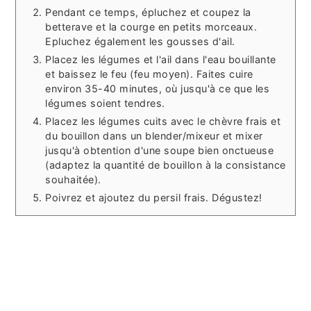
Pendant ce temps, épluchez et coupez la
betterave et la courge en petits morceaux.
Epluchez également les gousses d'ail.
Placez les légumes et l'ail dans l'eau bouillante
et baissez le feu (feu moyen). Faites cuire
environ 35-40 minutes, où jusqu'à ce que les
légumes soient tendres.
Placez les légumes cuits avec le chèvre frais et
du bouillon dans un blender/mixeur et mixer
jusqu'à obtention d'une soupe bien onctueuse
(adaptez la quantité de bouillon à la consistance
souhaitée).
Poivrez et ajoutez du persil frais. Dégustez!