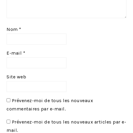
Nom
*
E-mail
*
Site web
Prévenez-moi de tous les nouveaux
commentaires par e-mail.
Prévenez-moi de tous les nouveaux articles par e-
mail.