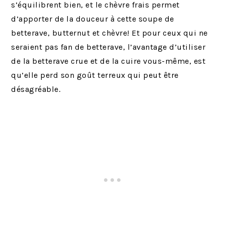
s’équilibrent bien, et le chèvre frais permet
d’apporter de la douceur à cette soupe de
betterave, butternut et chèvre! Et pour ceux qui ne
seraient pas fan de betterave, l’avantage d’utiliser
de la betterave crue et de la cuire vous-même, est
qu’elle perd son goût terreux qui peut être
désagréable.