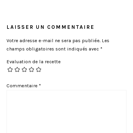
LAISSER UN COMMENTAIRE
Votre adresse e-mail ne sera pas publiée.
Les
champs obligatoires sont indiqués avec
*
Evaluation de la recette
Commentaire
*