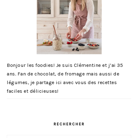
Bonjour les foodies! Je suis Clémentine et j’ai 35
ans. Fan de chocolat, de fromage mais aussi de
légumes, je partage ici avec vous des recettes
faciles et délicieuses!
RECHERCHER