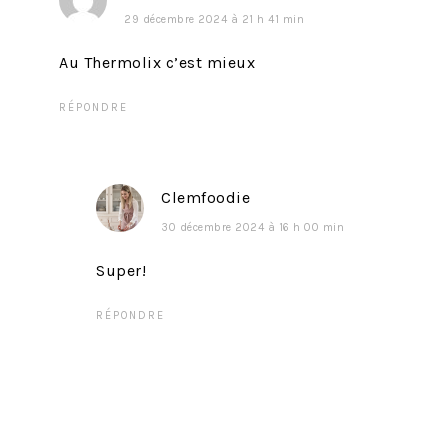
29 décembre 2024 à 21 h 41 min
Au Thermolix c’est mieux
RÉPONDRE
Clemfoodie
30 décembre 2024 à 16 h 00 min
Super!
RÉPONDRE