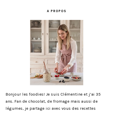
BARRE
LATÉRALE
A PROPOS
PRINCIPALE
Bonjour les foodies! Je suis Clémentine et j’ai 35
ans. Fan de chocolat, de fromage mais aussi de
légumes, je partage ici avec vous des recettes