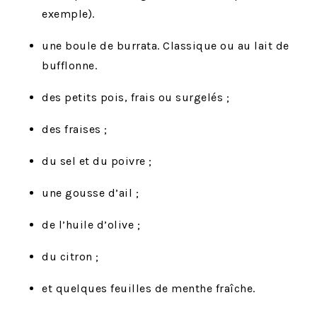
exemple).
une boule de burrata. Classique ou au lait de
bufflonne.
des petits pois, frais ou surgelés ;
des fraises ;
du sel et du poivre ;
une gousse d’ail ;
de l’huile d’olive ;
du citron ;
et quelques feuilles de menthe fraîche.