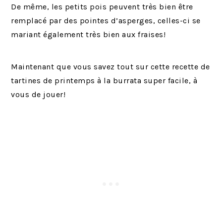
De même, les petits pois peuvent très bien être
remplacé par des pointes d’asperges, celles-ci se
mariant également très bien aux fraises!
Maintenant que vous savez tout sur cette recette de
tartines de printemps à la burrata super facile, à
vous de jouer!