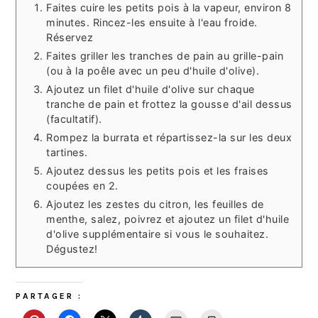
Faites cuire les petits pois à la vapeur, environ 8
minutes. Rincez-les ensuite à l'eau froide.
Réservez
Faites griller les tranches de pain au grille-pain
(ou à la poêle avec un peu d'huile d'olive).
Ajoutez un filet d'huile d'olive sur chaque
tranche de pain et frottez la gousse d'ail dessus
(facultatif).
Rompez la burrata et répartissez-la sur les deux
tartines.
Ajoutez dessus les petits pois et les fraises
coupées en 2.
Ajoutez les zestes du citron, les feuilles de
menthe, salez, poivrez et ajoutez un filet d'huile
d'olive supplémentaire si vous le souhaitez.
Dégustez!
PARTAGER :