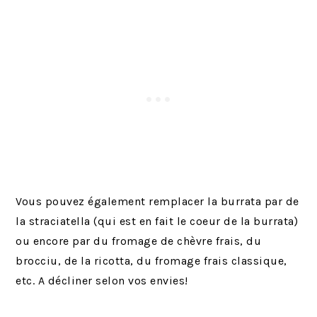
Vous pouvez également remplacer la burrata par de
la straciatella (qui est en fait le coeur de la burrata)
ou encore par du fromage de chèvre frais, du
brocciu, de la ricotta, du fromage frais classique,
etc. A décliner selon vos envies!