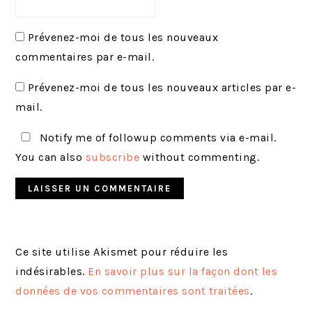
Prévenez-moi de tous les nouveaux
commentaires par e-mail.
Prévenez-moi de tous les nouveaux articles par e-
mail.
Notify me of followup comments via e-mail.
You can also
subscribe
without commenting.
Ce site utilise Akismet pour réduire les
indésirables.
En savoir plus sur la façon dont les
données de vos commentaires sont traitées
.