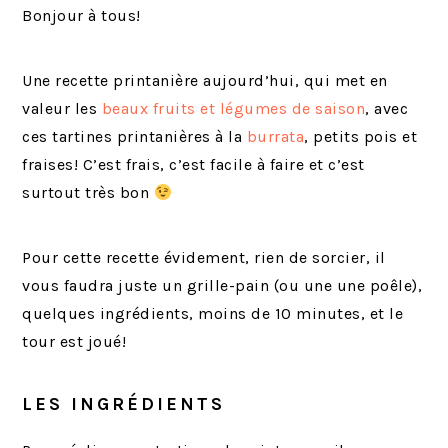
Bonjour à tous!
Une recette printanière aujourd’hui, qui met en
valeur les
beaux fruits et légumes de saison
, avec
ces tartines printanières à la
burrata
, petits pois et
fraises! C’est frais, c’est facile à faire et c’est
surtout très bon
Pour cette recette évidement, rien de sorcier, il
vous faudra juste un grille-pain (ou une une poêle),
quelques ingrédients, moins de 10 minutes, et le
tour est joué!
LES INGRÉDIENTS