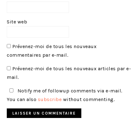
Site web
Prévenez-moi de tous les nouveaux
commentaires par e-mail.
Prévenez-moi de tous les nouveaux articles par e-
mail.
Notify me of followup comments via e-mail.
You can also
subscribe
without commenting.