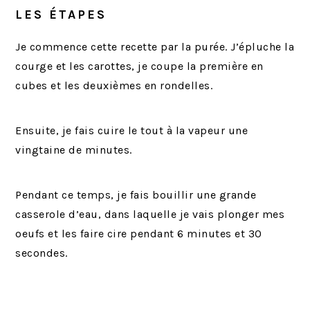
LES ÉTAPES
Je commence cette recette par la purée. J’épluche la
courge et les carottes, je coupe la première en
cubes et les deuxièmes en rondelles.
Ensuite, je fais cuire le tout à la vapeur une
vingtaine de minutes.
Pendant ce temps, je fais bouillir une grande
casserole d’eau, dans laquelle je vais plonger mes
oeufs et les faire cire pendant 6 minutes et 30
secondes.