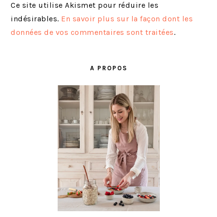
Ce site utilise Akismet pour réduire les
indésirables.
En savoir plus sur la façon dont les
données de vos commentaires sont traitées
.
BARRE
LATÉRALE
A PROPOS
PRINCIPALE