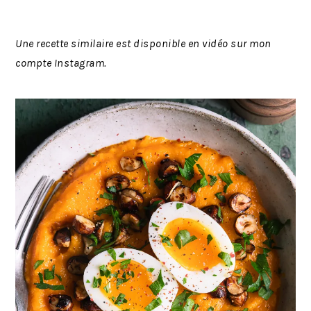
Une recette similaire est disponible en vidéo sur mon
compte Instagram.