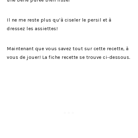
Il ne me reste plus qu’à ciseler le persil et à
dressez les assiettes!
Maintenant que vous savez tout sur cette recette, à
vous de jouer! La fiche recette se trouve ci-dessous.