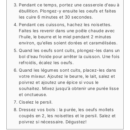
Pendant ce temps, portez une casserole d'eau à
ébullition. Plongez-y ensuite les oeufs et faites
les cuire 6 minutes et 30 secondes.
Pendant ces cuissons, hachez les noisettes.
Faites les revenir dans une poêle chaude avec
l'huile, le beurre et le miel pendant 2 minutes
environ, qu'elles soient dorées et caramélisées.
Quand les oeufs sont cuits, plongez-les dans un
bol d'eau froide pour arrêter la cuisson. Une fois
refroidis, écalez les oeufs.
Quand les légumes sont cuits, placez-les dans
votre mixeur. Ajoutez le beurre, le lait, salez et
poivrez et ajoutez une épice si vous le
souhaitez. Mixez jusqu'à obtenir une purée lisse
et onctueuse.
Ciselez le persil.
Dressez vos bols : la purée, les oeufs mollets
coupés en 2, les noisettes et le persil. Salez et
poivrez si nécessaire. Dégustez!