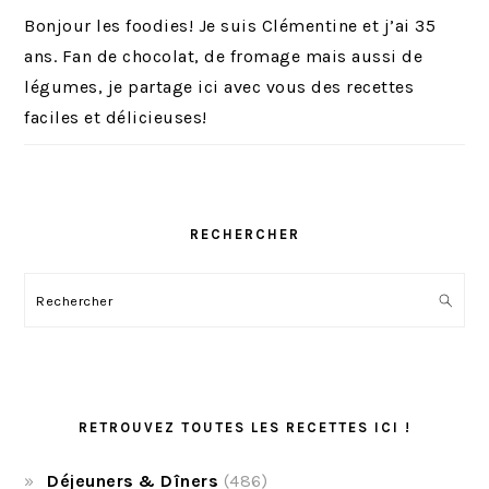
Bonjour les foodies! Je suis Clémentine et j’ai 35
ans. Fan de chocolat, de fromage mais aussi de
légumes, je partage ici avec vous des recettes
faciles et délicieuses!
RECHERCHER
Rechercher
RETROUVEZ TOUTES LES RECETTES ICI !
Déjeuners & Dîners
(486)