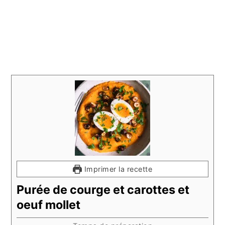
Imprimer la recette
Purée de courge et carottes et
oeuf mollet