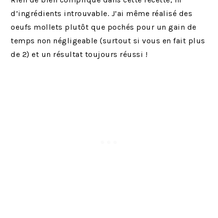
d’ingrédients introuvable. J’ai même réalisé des
oeufs mollets plutôt que pochés pour un gain de
temps non négligeable (surtout si vous en fait plus
de 2) et un résultat toujours réussi !