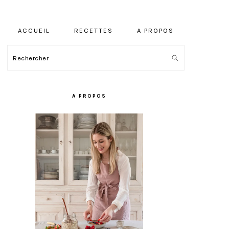
ACCUEIL
RECETTES
A PROPOS
Rechercher
BARRE
LATÉRALE
A PROPOS
PRINCIPALE