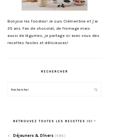
Bonjour les foodies! Je suis Clémentine et j’ai
35 ans. Fan de chocolat, de fromage mais
aussi de légumes, je partage ici avec vous des
recettes faciles et délicieuses!
RECHERCHER
Rechercher
RETROUVEZ TOUTES LES RECETTES ICI !
Déjeuners & Dîners
(486)