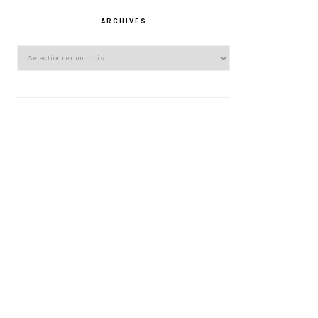
ARCHIVES
Archives