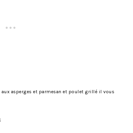
 aux asperges et parmesan et poulet grillé il vous
;