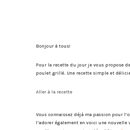
Bonjour à tous!
Pour la recette du jour je vous propose 
poulet grillé. Une recette simple et délic
Aller à la recette
Vous connaissez déjà ma passion pour l
l’adorer également en voici une nouvelle v