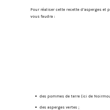
Pour réaliser cette recette d’asperges et p
vous faudra :
des pommes de terre (ici de Noirmout
des asperges vertes ;