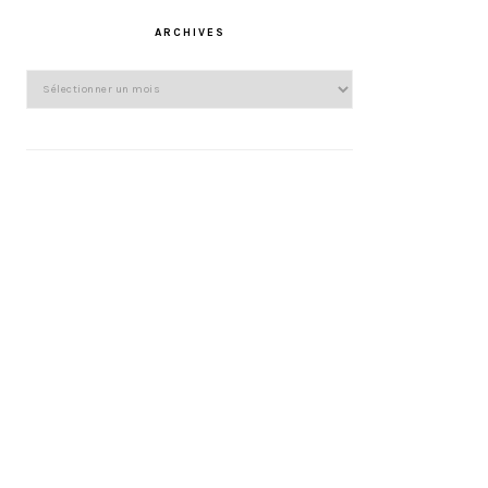
ARCHIVES
Archives