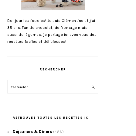
Bonjour les foodies! Je suis Clémentine et j’ai
35 ans. Fan de chocolat, de fromage mais
aussi de légumes, je partage ici avec vous des
recettes faciles et délicieuses!
RECHERCHER
Rechercher
RETROUVEZ TOUTES LES RECETTES ICI !
Déjeuners & Dîners
(486)