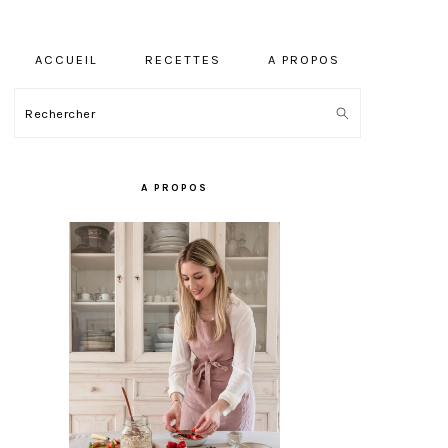
ACCUEIL
RECETTES
A PROPOS
Rechercher
BARRE
LATÉRALE
A PROPOS
PRINCIPALE