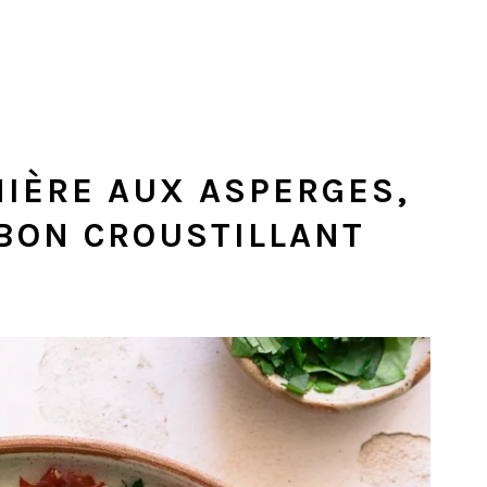
NIÈRE AUX ASPERGES,
BON CROUSTILLANT