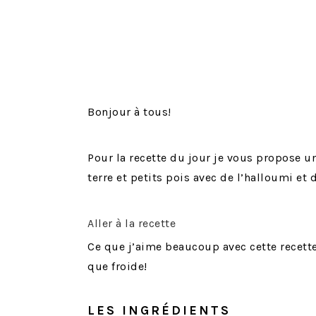
Bonjour à tous!
Pour la recette du jour je vous propose 
terre et petits pois avec de l’halloumi et 
Aller à la recette
Ce que j’aime beaucoup avec cette recette
que froide!
LES INGRÉDIENTS