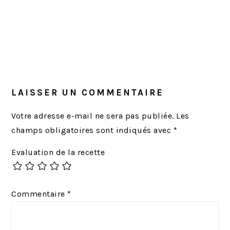
LAISSER UN COMMENTAIRE
Votre adresse e-mail ne sera pas publiée.
Les
champs obligatoires sont indiqués avec
*
Evaluation de la recette
Commentaire
*