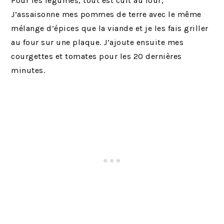
Pour les légumes, tout est cuit au four,
J’assaisonne mes pommes de terre avec le même
mélange d’épices que la viande et je les fais griller
au four sur une plaque. J’ajoute ensuite mes
courgettes et tomates pour les 20 dernières
minutes.