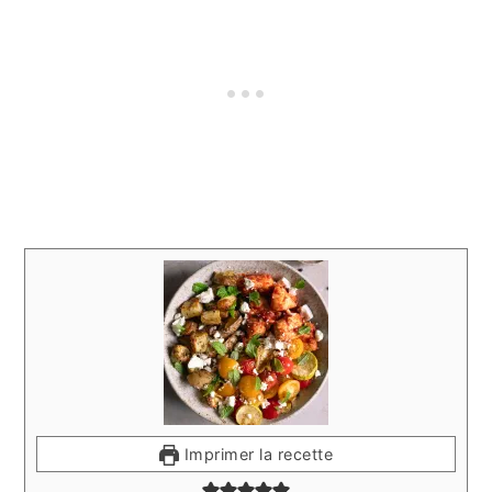
Imprimer la recette