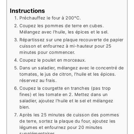
Instructions
Préchauffez le four à 200°C.
Coupez les pommes de terre en cubes.
Mélangez avec l'huile, les épices et le sel.
Répartissez sur une plaque recouverte de papier
cuisson et enfournez à mi-hauteur pour 25
minutes pour commencer.
Coupez le poulet en morceaux.
Dans un saladier, mélangez avec le concentré de
tomates, le jus de citron, l'huile et les épices.
réservez au frais.
Coupez la courgette en tranches (pas trop
fines) et les tomate en 2. Mettez dans un
saladier, ajoutez l'huile et le sel et mélangez
bien.
Après les 25 minutes de cuisson des pommes
de terre, sortez la plaque du four, ajoutez les
légumes et enfournez pour 20 minutes
supplémentaires.