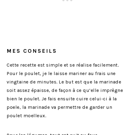
MES CONSEILS
Cette recette est simple et se réalise facilement.
Pour le poulet, je le laisse mariner au frais une
vingtaine de minutes. Le but est que la marinade
soit assez épaisse, de façon à ce qu’elle imprègne
bien le poulet. Je fais ensuite cuire celui-ci à la
poele, la marinade va permettre de garder un
poulet moelleux.