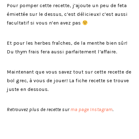
Pour pomper cette recette, j’ajoute un peu de feta
émiettée sur le dessus, c’est délicieux! c’est aussi
facultatif si vous n’en avez pas
Et pour les herbes fraîches, de la menthe bien sûr!
Du thym frais fera aussi parfaitement l’affaire.
Maintenant que vous savez tout sur cette recette de
bol grec, à vous de jouer! La fiche recette se trouve
juste en dessous.
Retrouvez plus de recette sur
ma page Instagram
.