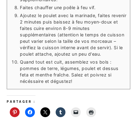
Faites chauffer une poêle à feu vif.
Ajoutez le poulet avec la marinade, faites revenir
2 minutes puis baissez à feu moyen-doux et
faites cuire environ 8-9 minutes
supplémentaires (attention le temps de cuisson
peut varier selon la taille de vos morceaux –
vérifiez la cuisson interne avant de servir). Si le
poulet attache, ajoutez un peu d'eau.
Quand tout est cuit, assemblez vos bols :
pommes de terre, légumes, poulet et dessus
feta et menthe fraîche. Salez et poivrez si
nécéssaire et dégustez!
PARTAGER :