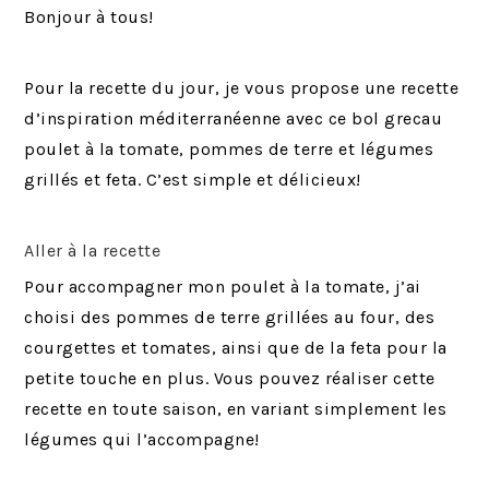
Bonjour à tous!
Pour la recette du jour, je vous propose une recette
d’inspiration méditerranéenne avec ce bol grecau
poulet à la tomate, pommes de terre et légumes
grillés et feta. C’est simple et délicieux!
Aller à la recette
Pour accompagner mon poulet à la tomate, j’ai
choisi des pommes de terre grillées au four, des
courgettes et tomates, ainsi que de la feta pour la
petite touche en plus. Vous pouvez réaliser cette
recette en toute saison, en variant simplement les
légumes qui l’accompagne!