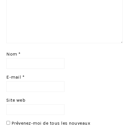
Nom
*
E-mail
*
Site web
Prévenez-moi de tous les nouveaux