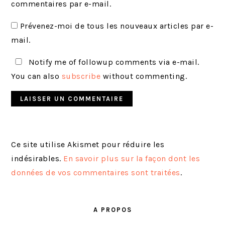
commentaires par e-mail.
Prévenez-moi de tous les nouveaux articles par e-
mail.
Notify me of followup comments via e-mail.
You can also
subscribe
without commenting.
Ce site utilise Akismet pour réduire les
indésirables.
En savoir plus sur la façon dont les
données de vos commentaires sont traitées
.
BARRE
LATÉRALE
A PROPOS
PRINCIPALE