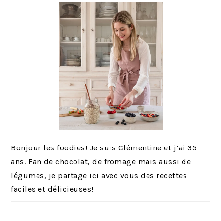
Bonjour les foodies! Je suis Clémentine et j’ai 35
ans. Fan de chocolat, de fromage mais aussi de
légumes, je partage ici avec vous des recettes
faciles et délicieuses!