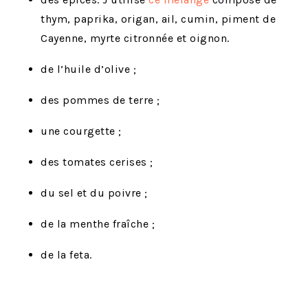
thym, paprika, origan, ail, cumin, piment de
Cayenne, myrte citronnée et oignon.
de l’huile d’olive ;
des pommes de terre ;
une courgette ;
des tomates cerises ;
du sel et du poivre ;
de la menthe fraîche ;
de la feta.