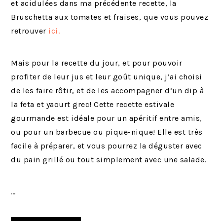
et acidulées dans ma précédente recette, la
Bruschetta aux tomates et fraises, que vous pouvez
retrouver
ici.
Mais pour la recette du jour, et pour pouvoir
profiter de leur jus et leur goût unique, j’ai choisi
de les faire rôtir, et de les accompagner d’un dip à
la feta et yaourt grec! Cette recette estivale
gourmande est idéale pour un apéritif entre amis,
ou pour un barbecue ou pique-nique! Elle est très
facile à préparer, et vous pourrez la déguster avec
du pain grillé ou tout simplement avec une salade.
…