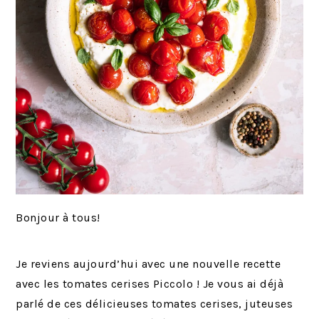
Bonjour à tous!
Je reviens aujourd’hui avec une nouvelle recette
avec les tomates cerises Piccolo ! Je vous ai déjà
parlé de ces délicieuses tomates cerises, juteuses