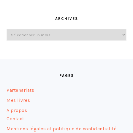
ARCHIVES
Archives
FOOTER
PAGES
Partenariats
Mes livres
A propos
Contact
Mentions légales et politique de confidentialité