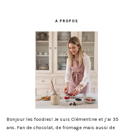
BARRE
LATÉRALE
A PROPOS
PRINCIPALE
Bonjour les foodies! Je suis Clémentine et j’ai 35
ans. Fan de chocolat, de fromage mais aussi de