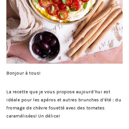
Bonjour à tous!
La recette que je vous propose aujourd’hui est
idéale pour les apéros et autres brunches d’été : du
fromage de chèvre fouetté avec des tomates
caramélisées! Un délice!