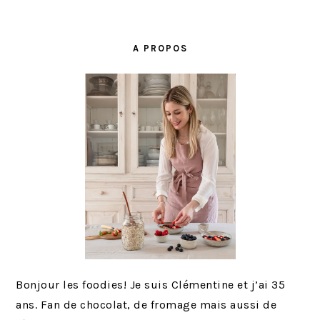
BARRE
LATÉRALE
A PROPOS
PRINCIPALE
Bonjour les foodies! Je suis Clémentine et j’ai 35
ans. Fan de chocolat, de fromage mais aussi de