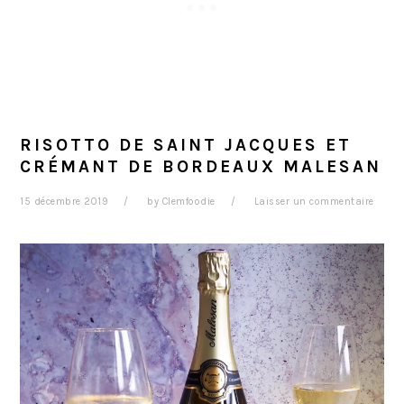
RISOTTO DE SAINT JACQUES ET
CRÉMANT DE BORDEAUX MALESAN
15 décembre 2019
by
Clemfoodie
Laisser un commentaire