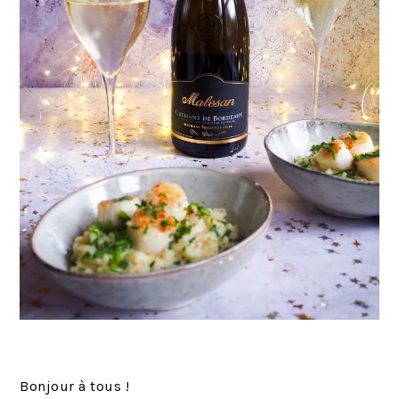
Bonjour à tous !