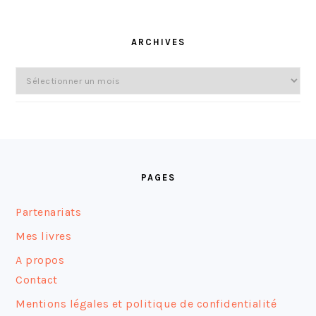
ARCHIVES
Archives
FOOTER
PAGES
Partenariats
Mes livres
A propos
Contact
Mentions légales et politique de confidentialité