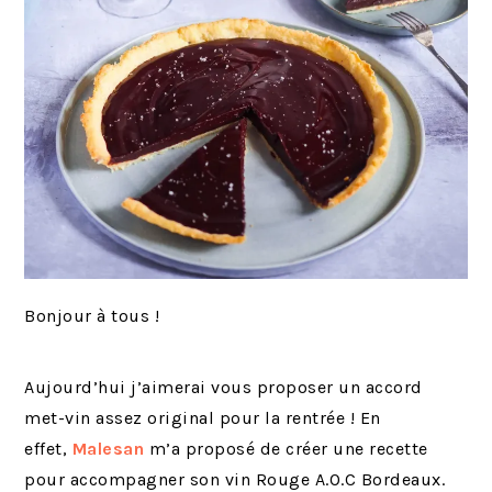
Bonjour à tous !
Aujourd’hui j’aimerai vous proposer un accord
met-vin assez original pour la rentrée ! En
effet,
Malesan
m’a proposé de créer une recette
pour accompagner son vin Rouge A.O.C Bordeaux.