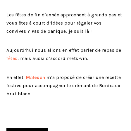
Les fêtes de fin d’année approchent à grands pas et
vous êtes à court d’idées pour régaler vos
convives ? Pas de panique, je suis là !
Aujourd’hui nous allons en effet parler de repas de
fêtes
, mais aussi d’accord mets-vin.
En effet,
Malesan
m’a proposé de créer une recette
festive pour accompagner le crémant de Bordeaux
brut blanc.
…