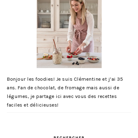
Bonjour les foodies! Je suis Clémentine et j’ai 35
ans. Fan de chocolat, de fromage mais aussi de
légumes, je partage ici avec vous des recettes
faciles et délicieuses!
RECHERCHER