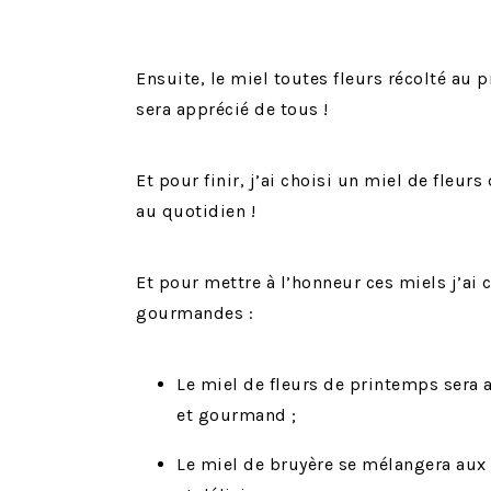
Ensuite, le miel toutes fleurs récolté au 
sera apprécié de tous !
Et pour finir, j’ai choisi un miel de fleurs
au quotidien !
Et pour mettre à l’honneur ces miels j’ai 
gourmandes :
Le miel de fleurs de printemps sera 
et gourmand ;
Le miel de bruyère se mélangera aux