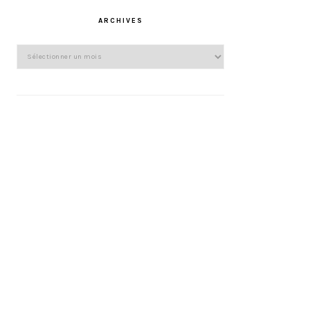
ARCHIVES
Archives