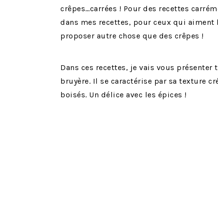
crêpes…carrées ! Pour des recettes carré
dans mes recettes, pour ceux qui aiment 
proposer autre chose que des crêpes !
Dans ces recettes, je vais vous présenter t
bruyère. Il se caractérise par sa texture 
boisés. Un délice avec les épices !