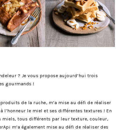
andeleur ? Je vous propose aujourd’hui trois
 les gourmands !
 produits de la ruche, m’a mise au défi de réaliser
à l’honneur le miel et ses différentes textures ! En
s miels, tous différents par leur texture, couleur,
terApi m’a également mise au défi de réaliser des