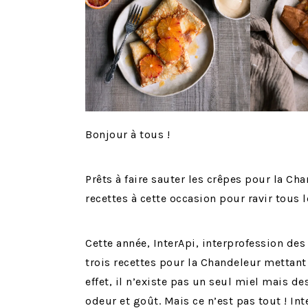
Bonjour à tous !
Prêts à faire sauter les crêpes pour la Ch
recettes à cette occasion pour ravir tous
Cette année, InterApi, interprofession des
trois recettes pour la Chandeleur mettant 
effet, il n’existe pas un seul miel mais de
odeur et goût. Mais ce n’est pas tout ! In