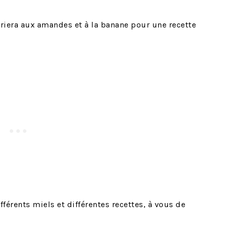
mariera aux amandes et à la banane pour une recette
férents miels et différentes recettes, à vous de