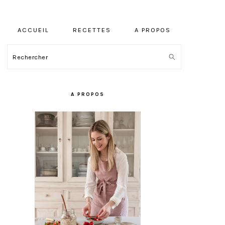
ACCUEIL
RECETTES
A PROPOS
Rechercher
BARRE
LATÉRALE
A PROPOS
PRINCIPALE