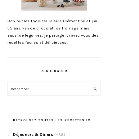
Bonjour les foodies! Je suis Clémentine et j’ai
35 ans. Fan de chocolat, de fromage mais
aussi de légumes, je partage ici avec vous des
recettes faciles et délicieuses!
RECHERCHER
Rechercher
RETROUVEZ TOUTES LES RECETTES ICI !
Déjeuners & Dîners
(486)