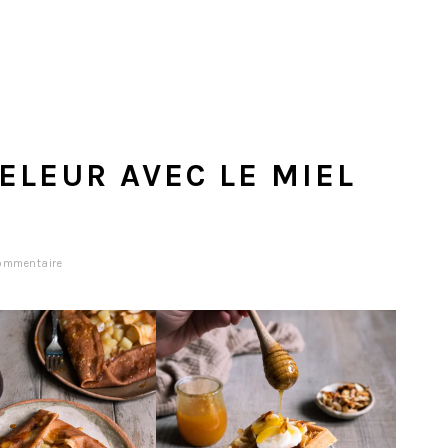
ELEUR AVEC LE MIEL
commentaire